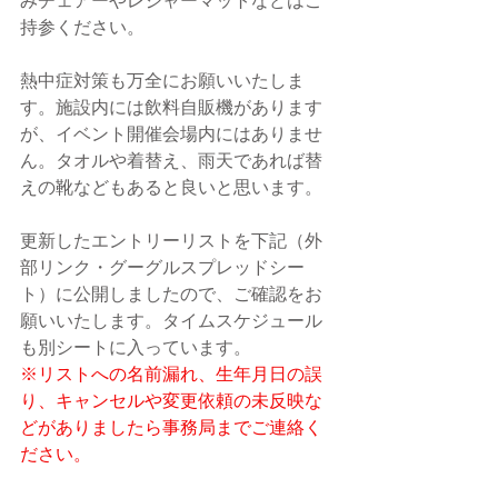
みチェアーやレジャーマットなどはご
持参ください。
熱中症対策も万全にお願いいたしま
す。施設内には飲料自販機があります
が、イベント開催会場内にはありませ
ん。タオルや着替え、雨天であれば替
えの靴などもあると良いと思います。
更新したエントリーリストを下記（外
部リンク・グーグルスプレッドシー
ト）に公開しましたので、ご確認をお
願いいたします。タイムスケジュール
も別シートに入っています。
※リストへの名前漏れ、生年月日の誤
り、キャンセルや変更依頼の未反映な
どがありましたら事務局までご連絡く
ださい。