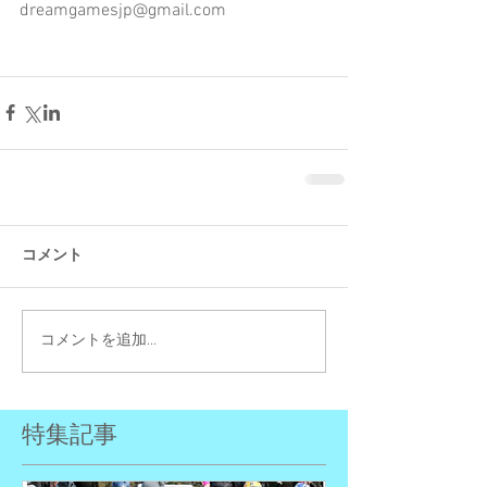
dreamgamesjp@gmail.com
コメント
コメントを追加…
特集記事