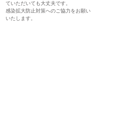
ていただいても大丈夫です。
感染拡大防止対策へのご協力をお願い
いたします。