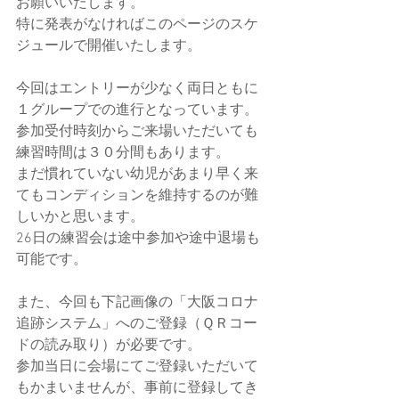
お願いいたします。
特に発表がなければこのページのスケ
ジュールで開催いたします。
今回はエントリーが少なく両日ともに
１グループでの進行となっています。
参加受付時刻からご来場いただいても
練習時間は３０分間もあります。
まだ慣れていない幼児があまり早く来
てもコンディションを維持するのが難
しいかと思います。
26日の練習会は途中参加や途中退場も
可能です。
また、今回も下記画像の「大阪コロナ
追跡システム」へのご登録（ＱＲコー
ドの読み取り）が必要です。
参加当日に会場にてご登録いただいて
もかまいませんが、事前に登録してき