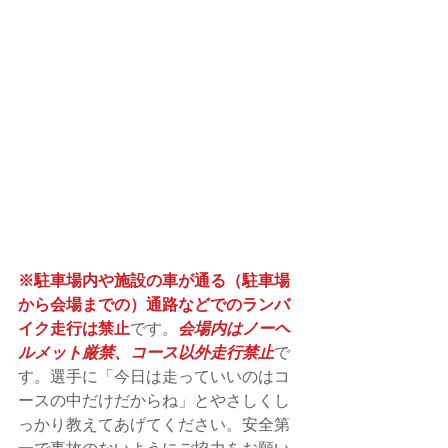
※駐車場内や施設の車が通る（駐車場
から会場までの）通路などでのランバ
イク走行は禁止
です。
会場内はノーヘ
ルメット厳禁、コース以外走行禁止
で
す。選手に「今日は走っていいのはコ
ースの中だけだからね」とやさしくし
っかり教えてあげてください。安全第