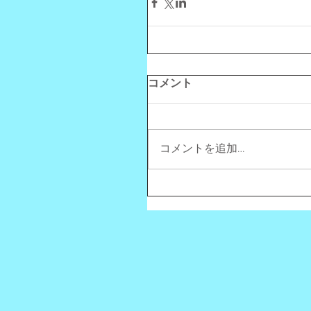
コメント
コメントを追加…