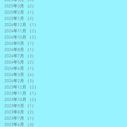
2025年3月
（2）
2件の記事
2025年2月
（1）
1件の記事
2025年1月
（2）
2件の記事
2024年12月
（1）
1件の記事
2024年11月
（2）
2件の記事
2024年10月
（2）
2件の記事
2024年9月
（1）
1件の記事
2024年8月
（1）
1件の記事
2024年7月
（3）
3件の記事
2024年5月
（2）
2件の記事
2024年4月
（1）
1件の記事
2024年3月
（4）
4件の記事
2024年2月
（3）
3件の記事
2023年12月
（2）
2件の記事
2023年11月
（1）
1件の記事
2023年10月
（2）
2件の記事
2023年9月
（1）
1件の記事
2023年8月
（2）
2件の記事
2023年7月
（1）
1件の記事
2023年6月
（3）
3件の記事