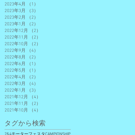
2023年4月
（1）
1件の記事
2023年3月
（3）
3件の記事
2023年2月
（2）
2件の記事
2023年1月
（2）
2件の記事
2022年12月
（2）
2件の記事
2022年11月
（2）
2件の記事
2022年10月
（2）
2件の記事
2022年9月
（4）
4件の記事
2022年8月
（2）
2件の記事
2022年6月
（1）
1件の記事
2022年5月
（1）
1件の記事
2022年4月
（2）
2件の記事
2022年3月
（4）
4件の記事
2022年1月
（3）
3件の記事
2021年12月
（4）
4件の記事
2021年11月
（2）
2件の記事
2021年10月
（4）
4件の記事
タグから検索
2&4モーターフェスタ
CAMPIONSHIP