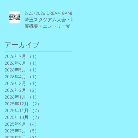
2/23/2026 DREAM GAMES
埼玉スタジアム大会・開
催概要・エントリー受付
期間
アーカイブ
2026年7月
（1）
1件の記事
2026年6月
（1）
1件の記事
2026年5月
（1）
1件の記事
2026年4月
（1）
1件の記事
2026年3月
（1）
1件の記事
2026年2月
（2）
2件の記事
2026年1月
（1）
1件の記事
2025年12月
（2）
2件の記事
2025年11月
（2）
2件の記事
2025年10月
（2）
2件の記事
2025年9月
（4）
4件の記事
2025年7月
（5）
5件の記事
2025年5月
（3）
3件の記事