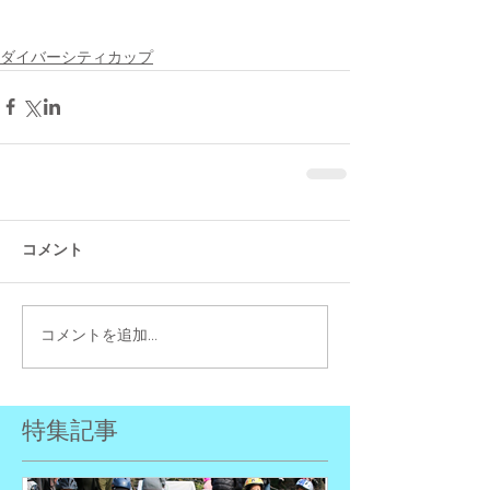
ダイバーシティカップ
コメント
コメントを追加…
特集記事