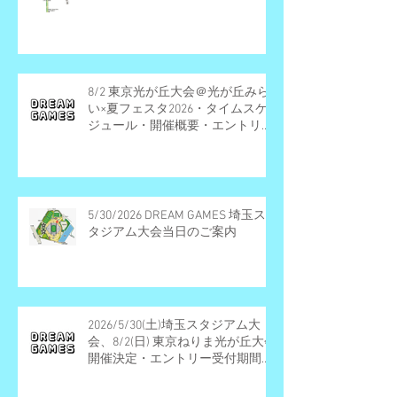
8/2 東京光が丘大会＠光が丘みら
い×夏フェスタ2026・タイムスケ
ジュール・開催概要・エントリー
受付終了
5/30/2026 DREAM GAMES 埼玉ス
タジアム大会当日のご案内
2026/5/30(土)埼玉スタジアム大
会、8/2(日) 東京ねりま光が丘大会
開催決定・エントリー受付期間の
お知らせ