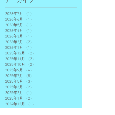
アーカイブ
2026年7月
（1）
1件の記事
2026年6月
（1）
1件の記事
2026年5月
（1）
1件の記事
2026年4月
（1）
1件の記事
2026年3月
（1）
1件の記事
2026年2月
（2）
2件の記事
2026年1月
（1）
1件の記事
2025年12月
（2）
2件の記事
2025年11月
（2）
2件の記事
2025年10月
（2）
2件の記事
2025年9月
（4）
4件の記事
2025年7月
（5）
5件の記事
2025年5月
（3）
3件の記事
2025年3月
（2）
2件の記事
2025年2月
（1）
1件の記事
2025年1月
（2）
2件の記事
2024年12月
（1）
1件の記事
2024年11月
（2）
2件の記事