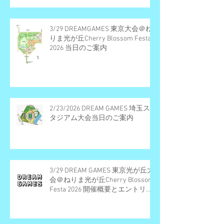
3/29 DREAMGAMES 東京大会＠ね
りま光が丘Cherry Blossom Festa
2026 当日のご案内
2/23/2026 DREAM GAMES 埼玉ス
タジアム大会当日のご案内
3/29 DREAM GAMES 東京光が丘大
会＠ねりま光が丘Cherry Blossom
Festa 2026 開催概要とエントリー
受付期間