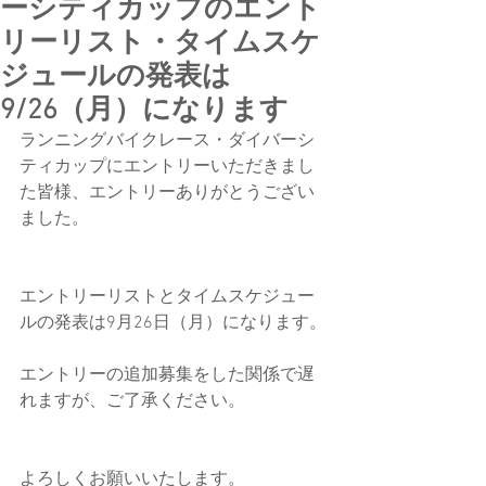
ーシティカップのエント
リーリスト・タイムスケ
ジュールの発表は
9/26（月）になります
ランニングバイクレース・ダイバーシ
ティカップにエントリーいただきまし
た皆様、エントリーありがとうござい
ました。
エントリーリストとタイムスケジュー
ルの発表は9月26日（月）になります。
エントリーの追加募集をした関係で遅
れますが、ご了承ください。
よろしくお願いいたします。