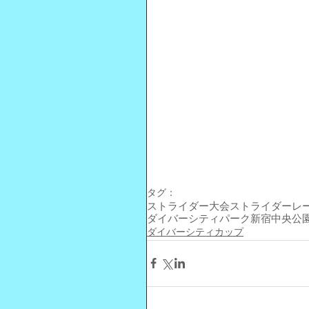
タグ：
ストライダー大会
ストライダーレ
ダイバーシティパーク
新宿中央公
ダイバーシティカップ