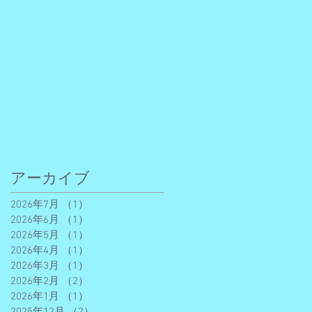
アーカイブ
2026年7月
（1）
1件の記事
2026年6月
（1）
1件の記事
2026年5月
（1）
1件の記事
2026年4月
（1）
1件の記事
2026年3月
（1）
1件の記事
2026年2月
（2）
2件の記事
2026年1月
（1）
1件の記事
2025年12月
（2）
2件の記事