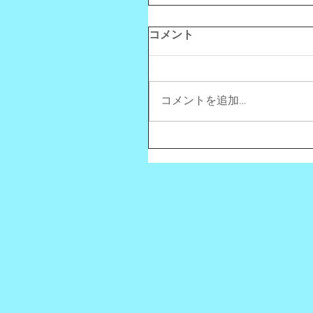
コメント
コメントを追加…