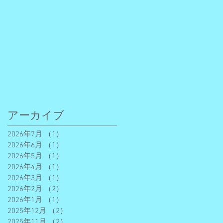
アーカイブ
2026年7月
（1）
1件の記事
2026年6月
（1）
1件の記事
2026年5月
（1）
1件の記事
2026年4月
（1）
1件の記事
2026年3月
（1）
1件の記事
2026年2月
（2）
2件の記事
2026年1月
（1）
1件の記事
2025年12月
（2）
2件の記事
2025年11月
（2）
2件の記事