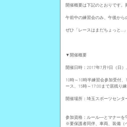
開催概要は下記のとおりです。
午前中の練習会のみ、午後から
ぜひ「レースはまだちょっと…
▼開催概要
開催日時：2017年7月9日（日）、
10時～10時半練習会参加受付、
ース、15時～17:00まで居残り
開催場所：埼玉スポーツセンタ
参加資格：ルール―とマナーを
※要保護者同伴、車両、装備（