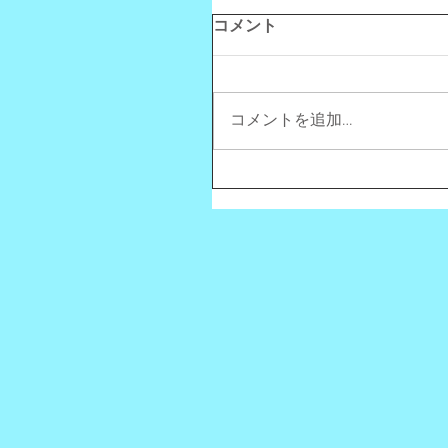
コメント
コメントを追加…