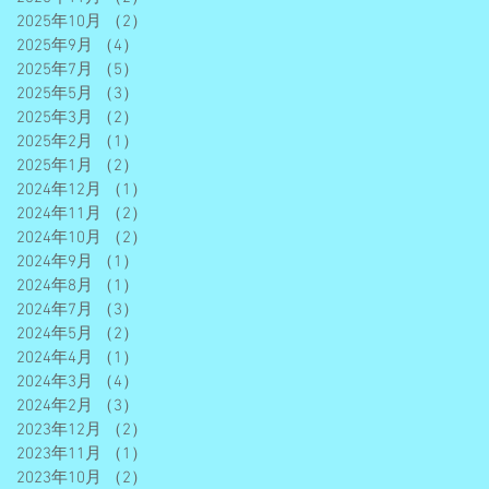
2025年10月
（2）
2件の記事
2025年9月
（4）
4件の記事
2025年7月
（5）
5件の記事
2025年5月
（3）
3件の記事
2025年3月
（2）
2件の記事
2025年2月
（1）
1件の記事
2025年1月
（2）
2件の記事
2024年12月
（1）
1件の記事
2024年11月
（2）
2件の記事
2024年10月
（2）
2件の記事
2024年9月
（1）
1件の記事
2024年8月
（1）
1件の記事
2024年7月
（3）
3件の記事
2024年5月
（2）
2件の記事
2024年4月
（1）
1件の記事
2024年3月
（4）
4件の記事
2024年2月
（3）
3件の記事
2023年12月
（2）
2件の記事
2023年11月
（1）
1件の記事
2023年10月
（2）
2件の記事