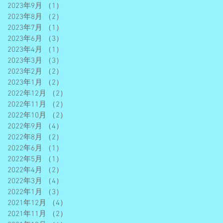
2023年9月
（1）
1件の記事
2023年8月
（2）
2件の記事
2023年7月
（1）
1件の記事
2023年6月
（3）
3件の記事
2023年4月
（1）
1件の記事
2023年3月
（3）
3件の記事
2023年2月
（2）
2件の記事
2023年1月
（2）
2件の記事
2022年12月
（2）
2件の記事
2022年11月
（2）
2件の記事
2022年10月
（2）
2件の記事
2022年9月
（4）
4件の記事
2022年8月
（2）
2件の記事
2022年6月
（1）
1件の記事
2022年5月
（1）
1件の記事
2022年4月
（2）
2件の記事
2022年3月
（4）
4件の記事
2022年1月
（3）
3件の記事
2021年12月
（4）
4件の記事
2021年11月
（2）
2件の記事