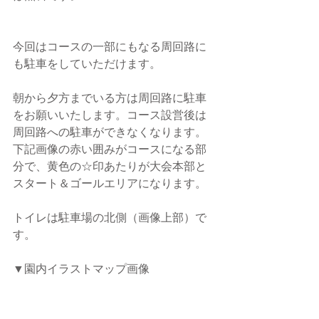
今回はコースの一部にもなる周回路に
も駐車をしていただけます。
朝から夕方までいる方は周回路に駐車
をお願いいたします。コース設営後は
周回路への駐車ができなくなります。
下記画像の赤い囲みがコースになる部
分で、黄色の☆印あたりが大会本部と
スタート＆ゴールエリアになります。
トイレは駐車場の北側（画像上部）で
す。
▼園内イラストマップ画像