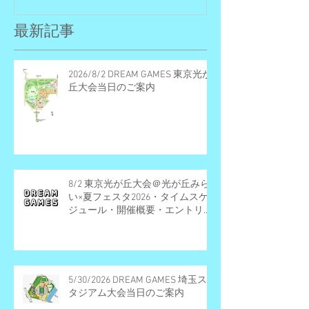
最新記事
2026/8/2 DREAM GAMES 東京光が
丘大会当日のご案内
8/2 東京光が丘大会＠光が丘みら
い×夏フェスタ2026・タイムスケ
ジュール・開催概要・エントリー
受付終了
5/30/2026 DREAM GAMES 埼玉ス
タジアム大会当日のご案内