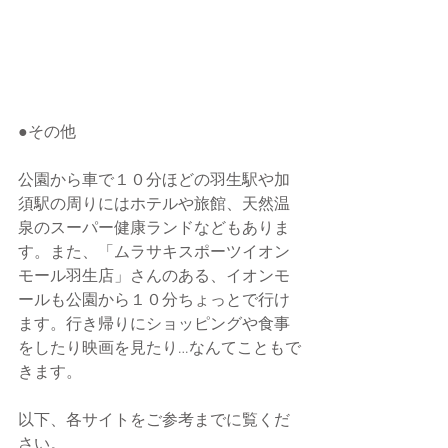
●その他
公園から車で１０分ほどの羽生駅や加
須駅の周りにはホテルや旅館、天然温
泉のスーパー健康ランドなどもありま
す。また、「ムラサキスポーツイオン
モール羽生店」さんのある、イオンモ
ールも公園から１０分ちょっとで行け
ます。行き帰りにショッピングや食事
をしたり映画を見たり…なんてこともで
きます。
以下、各サイトをご参考までに覧くだ
さい。