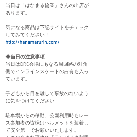
当日は「はなまる輪業」さんの出店が
あります。
気になる商品は下記サイトをチェック
してみてください！
http://hanamarurin.com/
◆当日の注意事項
当日はDRC会場にもなる周回路の対角
側でインラインスケートの占有も入っ
ています。
子どもから目を離して事故のないよう
に気をつけてください。
駐車場からの移動、公園利用時もレー
ス参加者の皆様はヘルメットを装着し
て安全第一でお願いいたします。