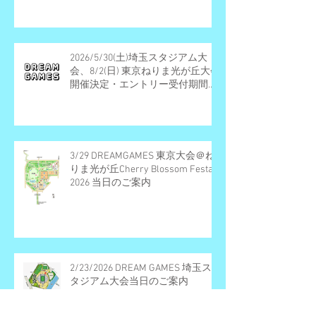
2026/5/30(土)埼玉スタジアム大
会、8/2(日) 東京ねりま光が丘大会
開催決定・エントリー受付期間の
お知らせ
3/29 DREAMGAMES 東京大会＠ね
りま光が丘Cherry Blossom Festa
2026 当日のご案内
2/23/2026 DREAM GAMES 埼玉ス
タジアム大会当日のご案内