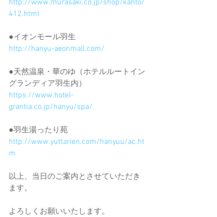
http://www.murasaki.co.jp/shop/kanto/
412.html
●イオンモール羽生
http://hanyu-aeonmall.com/
●天然温泉・華のゆ（ホテルルートイン
グランディア羽生内）
https://www.hotel-
grantia.co.jp/hanyu/spa/
●羽生湯ったり苑
http://www.yuttarien.com/hanyuu/ac.ht
m
以上、当日のご案内とさせていただき
ます。
よろしくお願いいたします。 