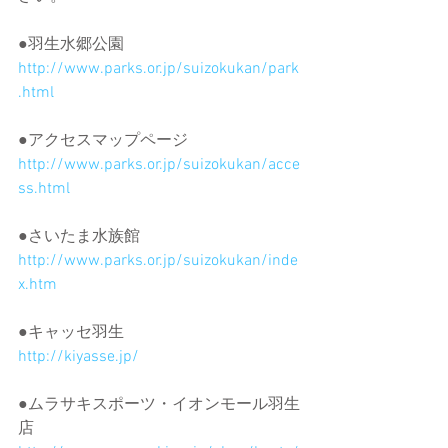
●羽生水郷公園
http://www.parks.or.jp/suizokukan/park
.html
●アクセスマップページ
http://www.parks.or.jp/suizokukan/acce
ss.html
●さいたま水族館
http://www.parks.or.jp/suizokukan/inde
x.htm
●キャッセ羽生
http://kiyasse.jp/
●ムラサキスポーツ・イオンモール羽生
店