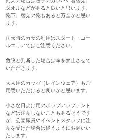
雨天の場合は選手のカッパや着替え、
タオルなどがあると良いと思います。
靴下、替えの靴もあると万全かと思い
ます。
雨天時のカサの利用はスタート・ゴー
ルエリアではご注意ください。
危険と判断した場合は傘を禁止させて
いただきます。
大人用のカッパ（レインウェア）もご
用意いただけると良いかと思います。
小さな日よけ用のポップアップテント
などは注意しないこともあるそうです
が、公園職員やイベントスタッフに注
意を受けた場合は従うようにお願いい
たします。