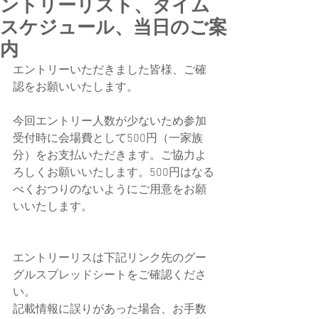
ントリーリスト、タイム
スケジュール、当日のご案
内
エントリーいただきました皆様、ご確
認をお願いいたします。
今回エントリー人数が少ないため参加
受付時に会場費として500円（一家族
分）をお支払いただきます。ご協力よ
ろしくお願いいたします。500円はなる
べくおつりのないようにご用意をお願
いいたします。
エントリーリスは下記リンク先のグー
グルスプレッドシートをご確認くださ
い。
記載情報に誤りがあった場合、お手数