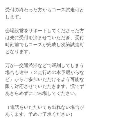
受付の終わった方からコース試走可と
します。
会場設営をサポートしてくださった方
は先に受付を済ませていただき、受付
時刻前でもコースが完成し次第試走可
となります。
万が一交通渋滞などで遅刻してしまう
場合も途中（２走行めの本予選からな
ど）からご参加いただけるよう可能な
限り対応させていただきます。慌てず
あきらめずにご来場してください。
（電話をいただいても出れない場合が
あります。予めご了承ください）