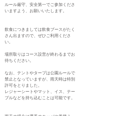
ルール厳守、安全第一でご参加くださ
いますよう、お願いいたします。
飲食につきましては飲食ブースがたく
さん出ますので、ぜひご利用くださ
い。
場所取りはコース設営が終わるまでお
待ちください。
なお、テントやタープは公園ルールで
禁止となっていますが、雨天時は特別
許可をとりました。
レジャーシートやマット、イス、テー
ブルなどを持ち込むことは可能です。