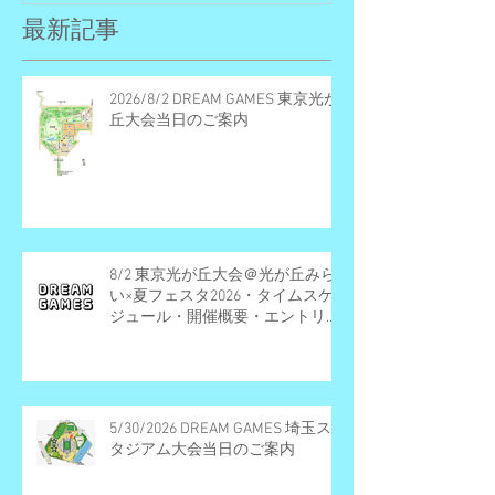
最新記事
2026/8/2 DREAM GAMES 東京光が
丘大会当日のご案内
8/2 東京光が丘大会＠光が丘みら
い×夏フェスタ2026・タイムスケ
ジュール・開催概要・エントリー
受付終了
5/30/2026 DREAM GAMES 埼玉ス
タジアム大会当日のご案内