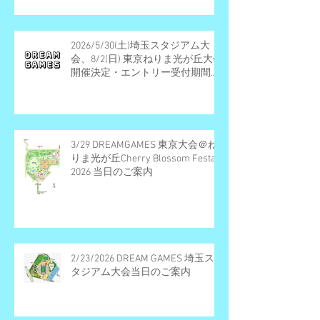
2026/5/30(土)埼玉スタジアム大
会、8/2(日) 東京ねりま光が丘大会
開催決定・エントリー受付期間の
お知らせ
3/29 DREAMGAMES 東京大会＠ね
りま光が丘Cherry Blossom Festa
2026 当日のご案内
2/23/2026 DREAM GAMES 埼玉ス
タジアム大会当日のご案内