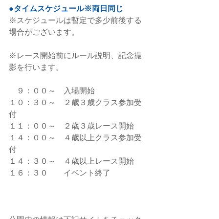
●タイムスケジュール※両日同じ
※スケジュールは暫定で多少前後する
場合がございます。
※レース開始前にルール説明、記念撮
影を行います。
　９：００～　入場開始
１０：３０～　２歳３歳クラス参加受
付
１１：００～　２歳３歳レース開始
１４：００～　４歳以上クラス参加受
付
１４：３０～　４歳以上レース開始
１６：３０　　イベント終了