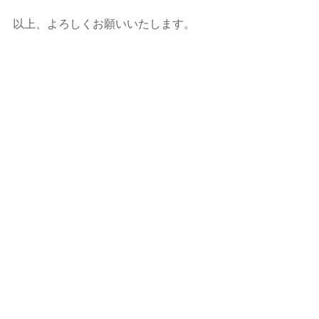
以上、よろしくお願いいたします。