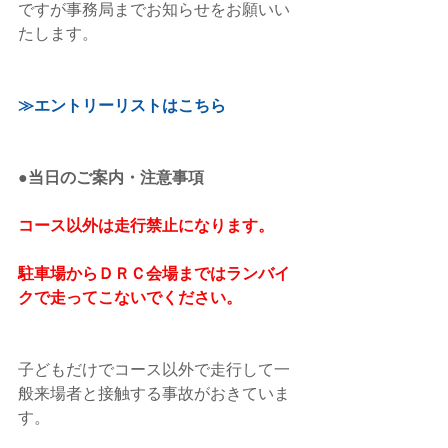
ですが事務局までお知らせをお願いい
たします。
≫エントリーリストはこちら
●当日のご案内・注意事項
コース以外は走行禁止になります。
駐車場からＤＲＣ会場まではランバイ
クで走ってこないでください。
子どもだけでコース以外で走行して一
般来場者と接触する事故がおきていま
す。