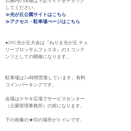
公園内の情報は下記サイトをチェック
してください。
≫光が丘公園サイトはこちら
≫アクセス・駐車場ぺージはこちら
●DRC光が丘大会は『ねりま光が丘 チェ
リーブロッサムフェスタ』の１コンテ
ンツとしての開催になります。
駐車場は24時間営業しています。有料
コインパーキングです。
会場はケヤキ広場でサービスセンター
（公園管理事務所）の前になります。
下の画像の★印の場所がトイレです。