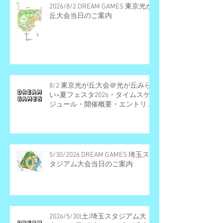
2026/8/2 DREAM GAMES 東京光が
丘大会当日のご案内
8/2 東京光が丘大会＠光が丘みら
い×夏フェスタ2026・タイムスケ
ジュール・開催概要・エントリー
受付終了
5/30/2026 DREAM GAMES 埼玉ス
タジアム大会当日のご案内
2026/5/30(土)埼玉スタジアム大