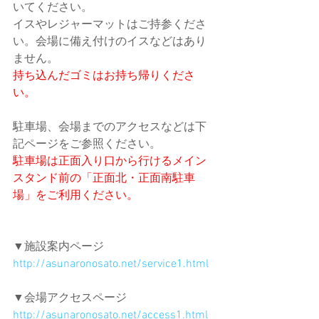
いてください。
イスやレジャーマットはご持参くださ
い。会場に備え付けのイスなどはあり
ません。
持ち込んだゴミはお持ち帰りくださ
い。
駐車場、会場までのアクセスなどは下
記ページをご参照ください。
駐車場は正面入り口から行けるメイン
スタンド前の「正面北・正面南駐車
場」をご利用ください。
▼施設案内ページ
http://asunaronosato.net/service1.html
▼会場アクセスページ
http://asunaronosato.net/access1.html