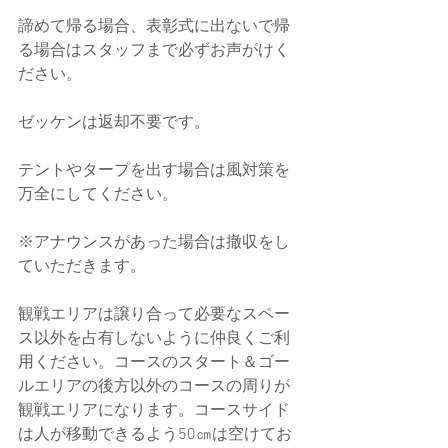
諦めて帰る場合、表彰式に出ないで帰
る場合はスタッフまで必ずお声がけく
ださい。
ゼッケンは返却不要です。
テントやタープを出す場合は風対策を
万全にしてください。
※アナウンスがあった場合は撤収をし
ていただきます。
観戦エリアは譲り合って必要なスペー
ス以外を占有しないように仲良くご利
用ください。コースのスタート＆ゴー
ルエリアの後方以外のコースの周りが
観戦エリアになります。コースサイド
は人が移動できるよう50㎝は空けてお