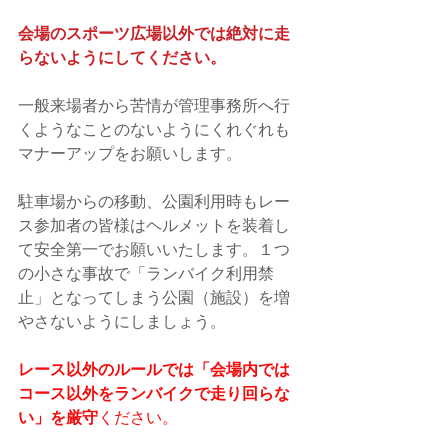
会場のスポーツ広場以外では絶対に走
らないようにしてください。
一般来場者から苦情が管理事務所へ行
くようなことのないようにくれぐれも
マナーアップをお願いします。
駐車場からの移動、公園利用時もレー
ス参加者の皆様はヘルメットを装着し
て安全第一でお願いいたします。１つ
の小さな事故で「ランバイク利用禁
止」となってしまう公園（施設）を増
やさないようにしましょう。
レース以外のルールでは「会場内では
コース以外をランバイクで走り回らな
い」を厳守
ください。