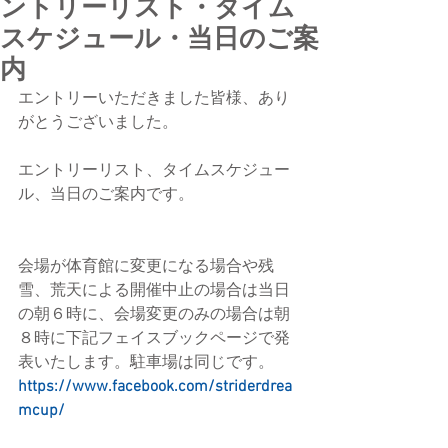
ントリーリスト・タイム
スケジュール・当日のご案
内
エントリーいただきました皆様、あり
がとうございました。
エントリーリスト、タイムスケジュー
ル、当日のご案内です。
会場が体育館に変更になる場合や残
雪、荒天による開催中止の場合は当日
の朝６時に、会場変更のみの場合は朝
８時に下記フェイスブックページで発
表いたします。駐車場は同じです。
https://www.facebook.com/striderdrea
mcup/