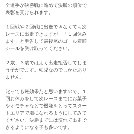
全選手が決勝戦に進めて決勝の順位で
表彰を受けられます。
１回戦や２回戦に出走できなくても次
レースに出走できますが、「１回休み
ます」と申告して最後尾のゴール着順
シールを受け取ってください。
２歳、３歳ではよく出走拒否してしま
う子がでます。幼児なのでしかたあり
ません。
叱っても逆効果だと思いますので、１
回お休みをして次レースまでにお菓子
やオモチャなどで機嫌をとってスター
トエリアで場になれるようにしてみて
ください。決勝までには慣れて出走で
きるようになる子も多いです。