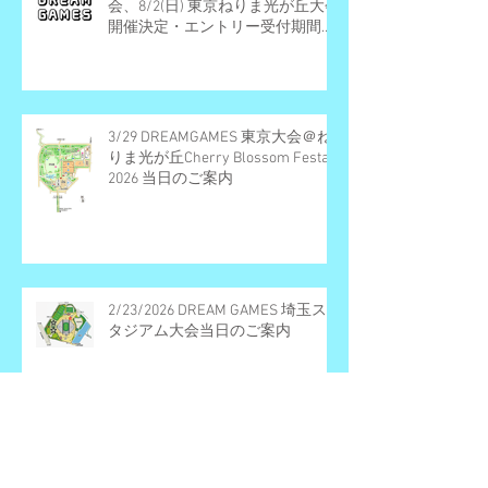
会、8/2(日) 東京ねりま光が丘大会
開催決定・エントリー受付期間の
お知らせ
3/29 DREAMGAMES 東京大会＠ね
りま光が丘Cherry Blossom Festa
2026 当日のご案内
2/23/2026 DREAM GAMES 埼玉ス
タジアム大会当日のご案内
3/29 DREAM GAMES 東京光が丘大
会＠ねりま光が丘Cherry Blossom
Festa 2026 開催概要とエントリー