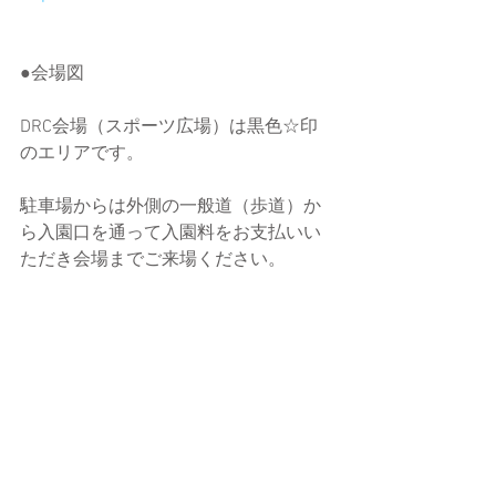
●会場図
DRC会場（スポーツ広場）は黒色☆印
のエリアです。
駐車場からは外側の一般道（歩道）か
ら入園口を通って入園料をお支払いい
ただき会場までご来場ください。