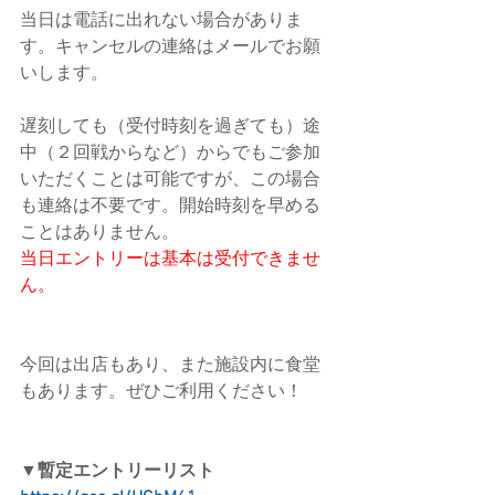
当日は電話に出れない場合がありま
す。キャンセルの連絡はメールでお願
いします。
遅刻しても（受付時刻を過ぎても）途
中（２回戦からなど）からでもご参加
いただくことは可能ですが、この場合
も連絡は不要です。開始時刻を早める
ことはありません。
当日エントリーは基本は受付できませ
ん。
今回は出店もあり、また施設内に食堂
もあります。ぜひご利用ください！
▼暫定エントリーリスト