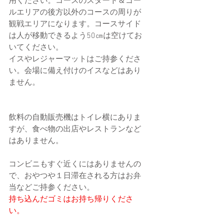
用ください。コースのスタート＆ゴー
ルエリアの後方以外のコースの周りが
観戦エリアになります。コースサイド
は人が移動できるよう50㎝は空けてお
いてください。
イスやレジャーマットはご持参くださ
い。会場に備え付けのイスなどはあり
ません。
飲料の自動販売機はトイレ横にありま
すが、食べ物の出店やレストランなど
はありません。
コンビニもすぐ近くにはありませんの
で、おやつや１日滞在される方はお弁
当などご持参ください。
持ち込んだゴミはお持ち帰りくださ
い。