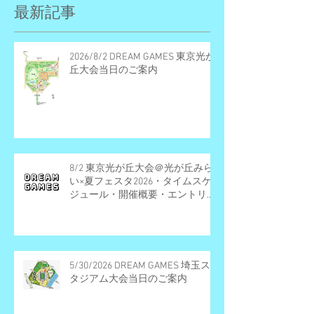
最新記事
2026/8/2 DREAM GAMES 東京光が
丘大会当日のご案内
8/2 東京光が丘大会＠光が丘みら
い×夏フェスタ2026・タイムスケ
ジュール・開催概要・エントリー
受付終了
5/30/2026 DREAM GAMES 埼玉ス
タジアム大会当日のご案内