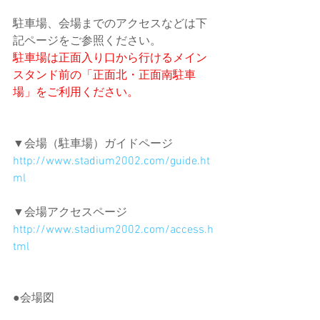
駐車場、会場までのアクセスなどは下
記ページをご参照ください。
駐車場は正面入り口から行けるメイン
スタンド前の「正面北・正面南駐車
場」をご利用ください。
▼会場（駐車場）ガイドページ
http://www.stadium2002.com/guide.ht
ml
▼会場アクセスページ
http://www.stadium2002.com/access.h
tml
●会場図