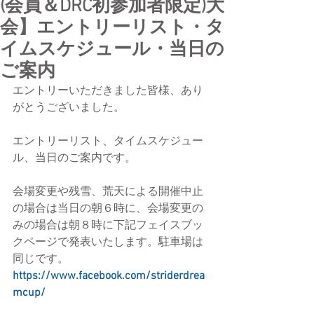
(会員＆DRC初参加者限定)大
会】エントリーリスト・タ
イムスケジュール・当日の
ご案内
エントリーいただきました皆様、あり
がとうございました。
エントリーリスト、タイムスケジュー
ル、当日のご案内です。
会場変更や残雪、荒天による開催中止
の場合は当日の朝６時に、会場変更の
みの場合は朝８時に下記フェイスブッ
クページで発表いたします。駐車場は
同じです。
https://www.facebook.com/striderdrea
mcup/