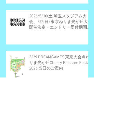
2026/5/30(土)埼玉スタジアム大
会、8/2(日) 東京ねりま光が丘大会
開催決定・エントリー受付期間の
お知らせ
3/29 DREAMGAMES 東京大会＠ね
りま光が丘Cherry Blossom Festa
2026 当日のご案内
2/23/2026 DREAM GAMES 埼玉ス
タジアム大会当日のご案内