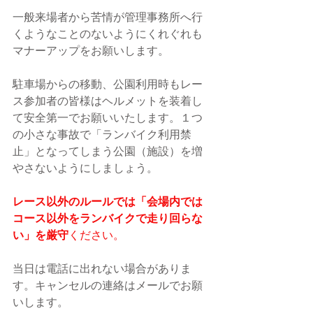
一般来場者から苦情が管理事務所へ行
くようなことのないようにくれぐれも
マナーアップをお願いします。
駐車場からの移動、公園利用時もレー
ス参加者の皆様はヘルメットを装着し
て安全第一でお願いいたします。１つ
の小さな事故で「ランバイク利用禁
止」となってしまう公園（施設）を増
やさないようにしましょう。
レース以外のルールでは「会場内では
コース以外をランバイクで走り回らな
い」を厳守
ください。
当日は電話に出れない場合がありま
す。キャンセルの連絡はメールでお願
いします。