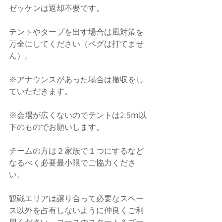
ゼッケンは返却不要です。
テントやタープを出す場合は風対策を
万全にしてください（ペグは打てませ
ん）。
※アナウンスがあった場合は撤収をし
ていただきます。
※会場が広くないのでテントは2.5ⅿ以
下のものでお願いします。
チームの方は２家族で１つにするなど
なるべく必要最小限でご協力くださ
い。
観戦エリアは譲り合って必要なスペー
ス以外を占有しないように仲良くご利