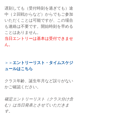
遅刻しても（受付時刻を過ぎても）途
中（２回戦からなど）からでもご参加
いただくことは可能ですが、この場合
も連絡は不要です。開始時刻を早める
ことはありません。
当日エントリーは基本は受付できませ
ん。
＞＞
エントリーリスト・タイムスケジ
ュールはこちら
クラス年齢、誕生年月など誤りがない
かご確認ください。
確定エントリーリスト（クラス分け含
む）は当日発表とさせていただきま
す。