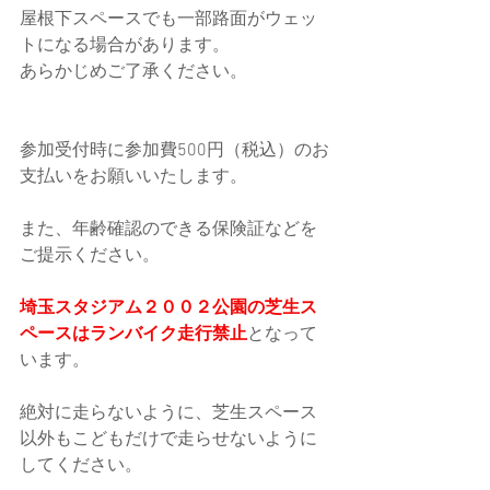
屋根下スペースでも一部路面がウェッ
トになる場合があります。
あらかじめご了承ください。
参加受付時に参加費500円（税込）のお
支払いをお願いいたします。
また、年齢確認のできる保険証などを
ご提示ください。
埼玉スタジアム２００２公園の芝生ス
ペースはランバイク走行禁止
となって
います。
絶対に走らないように、芝生スペース
以外もこどもだけで走らせないように
してください。