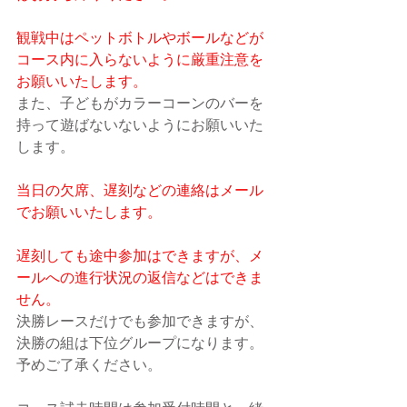
観戦中はペットボトルやボールなどが
コース内に入らないように厳重注意を
お願いいたします。
また、子どもがカラーコーンのバーを
持って遊ばないないようにお願いいた
します。
当日の欠席、遅刻などの連絡はメール
でお願いいたします。
遅刻しても途中参加はできますが、メ
ールへの進行状況の返信などはできま
せん。
決勝レースだけでも参加できますが、
決勝の組は下位グループになります。
予めご了承ください。