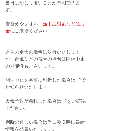
当日はかなり暑いことが予測できま
す。
着替えやタオル、
熱中症対策などは万
全に
ご来場ください。
通常の雨天の場合は決行いたします
が、台風などの荒天の場合は開催中止
の可能性もございます。
開催中止を事前に判断した場合はHPで
お知らせいたします。
天気予報が急転した場合はHPをご確認
ください。
判断の難しい場合は当日朝６時に最新
情報を発表いたします。