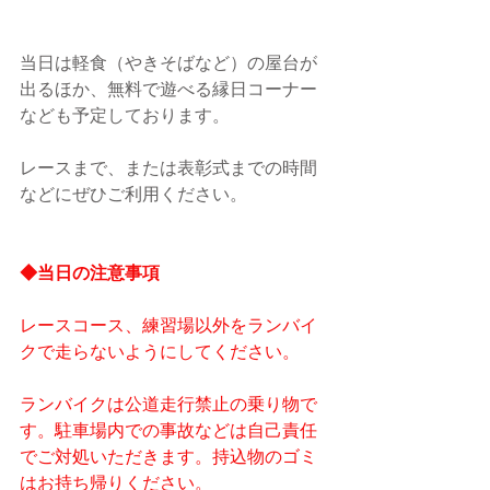
当日は軽食（やきそばなど）の屋台が
出るほか、無料で遊べる縁日コーナー
なども予定しております。
レースまで、または表彰式までの時間
などにぜひご利用ください。
◆当日の注意事項
レースコース、練習場以外をランバイ
クで走らないようにしてください。
ランバイクは公道走行禁止の乗り物で
す。駐車場内での事故などは自己責任
でご対処いただきます。持込物のゴミ
はお持ち帰りください。