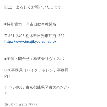
以上、よろしくお願いいたします。
■特別協力：今市自動車教習所
〒321-2405 栃木県日光市芹沼1739-1
http://www.imajikyou.ecnet.jp/
■主催・問合せ：株式会社ヴィスポ
DRC事務局（バイクチャレンジ事務局
内）
〒178-0063 東京都練馬区東大泉7-34-
15
TEL 070-6459-9773