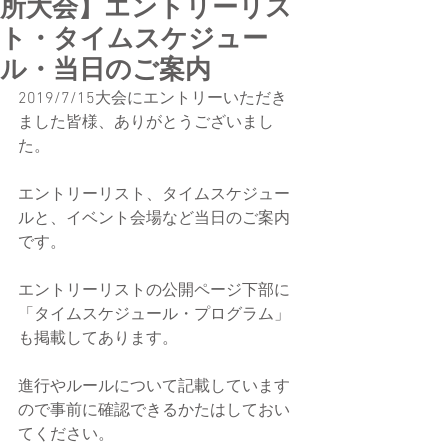
所大会】エントリーリス
ト・タイムスケジュー
ル・当日のご案内
2019/7/15大会にエントリーいただき
ました皆様、ありがとうございまし
た。
エントリーリスト、タイムスケジュー
ルと、イベント会場など当日のご案内
です。
エントリーリストの公開ページ下部に
「タイムスケジュール・プログラム」
も掲載してあります。
進行やルールについて記載しています
ので事前に確認できるかたはしておい
てください。