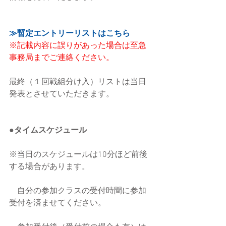
≫暫定エントリーリストはこちら
※記載内容に誤りがあった場合は至急
事務局までご連絡ください。
最終（１回戦組分け入）リストは当日
発表とさせていただきます。
●タイムスケジュール
※当日のスケジュールは10分ほど前後
する場合があります。
　自分の参加クラスの受付時間に参加
受付を済ませてください。