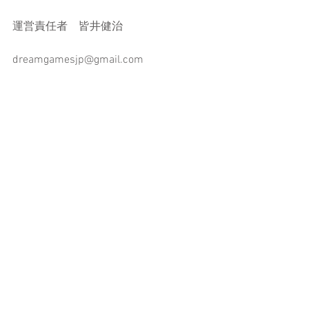
運営責任者　皆井健治
dreamgamesjp@gmail.com