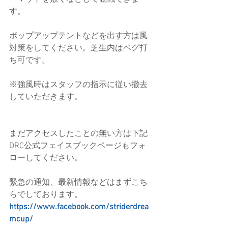
す。
ポップアップテントなどを出す方は風
対策をしてください。芝生内はペグ打
ち可です。
※強風時はスタッフの指示に従い撤去
していただきます。
まだアクセスしたことの無い方は下記
DRC公式フェイスブックページもフォ
ローしてください。
緊急の通知、最新情報などはまずこち
らでしております。
https://www.facebook.com/striderdrea
mcup/