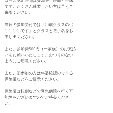
コース試走時間は参加受付時間と一緒
です。たくさん練習したい方は早くご
来場ください。
当日の参加受付では「〇歳クラスの〇
〇〇〇〇です」とクラスと選手名をお
申し出ください。
また、参加費500円（一家族）のお支払
いをお願いいたします。おつりのない
ようにご用意ください。
また、初参加の方は年齢確認のできる
保険証などをご提示ください。
保険証は転倒などで緊急病院へ行く可
能性もございますのでご持参くださ
い。