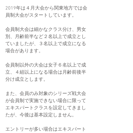
2019年は４月大会から関東地方では会
員制大会がスタートしています。
会員制大会は細かなクラス分け、男女
別、月齢前半など２名以上で成立とし
ていましたが、３名以上で成立になる
場合があります。
会員制以外の大会は女子６名以上で成
立、４組以上になる場合は月齢前後半
分け成立とします。
また、会員のみ対象のシリーズ戦大会
が会員制で実施できない場合に限って
エキスパートクラスを設定してきまし
たが、今後は基本設定しません。
エントリーが多い場合はエキスパート