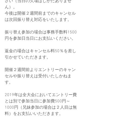
さい（当日の欠場はしかたありませ
ん）。
今後は開催２週間前までのキャンセル
は次回振り替え対応をいたします。
振り替え参加の場合は事務手数料1500
円を参加日当日にお支払いください。
返金の場合はキャンセル料50％を差し
引かせていただきます。
開催２週間前よりエントリーのキャン
セルや振り替えは受付いたしかねま
す。
2019年は全大会においてエントリー費
とは別で参加当日に参加費500円～
1000円（兄妹参加の場合は２人目は無
料）をお支払いいただきます。