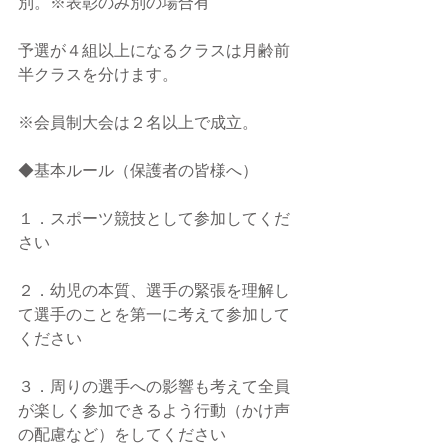
別。※表彰のみ別の場合有
予選が４組以上になるクラスは月齢前
半クラスを分けます。
※会員制大会は２名以上で成立。
◆基本ルール（保護者の皆様へ）
１．スポーツ競技として参加してくだ
さい
２．幼児の本質、選手の緊張を理解し
て選手のことを第一に考えて参加して
ください
３．周りの選手への影響も考えて全員
が楽しく参加できるよう行動（かけ声
の配慮など）をしてください