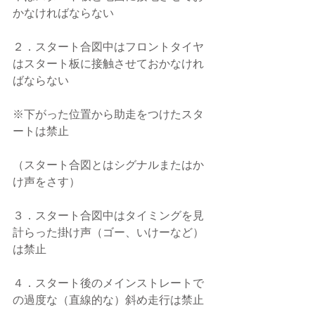
かなければならない
２．スタート合図中はフロントタイヤ
はスタート板に接触させておかなけれ
ばならない
※下がった位置から助走をつけたスタ
ートは禁止
（スタート合図とはシグナルまたはか
け声をさす）
３．スタート合図中はタイミングを見
計らった掛け声（ゴー、いけーなど）
は禁止
４．スタート後のメインストレートで
の過度な（直線的な）斜め走行は禁止