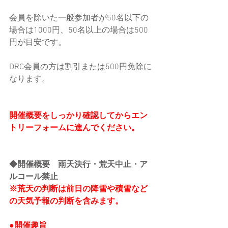
会員を除いた一般参加者が50名以下の
場合は1000円、50名以上の場合は500
円が目安です。
DRC会員の方は割引または500円免除に
なります。
開催概要をしっかり確認してからエン
トリーフォームに進んでください。
◆開催概要　雨天決行・荒天中止・ア
ルコール禁止
※荒天の判断は前日の降雪や積雪など
の天気予報の判断を含みます。
●開催趣旨