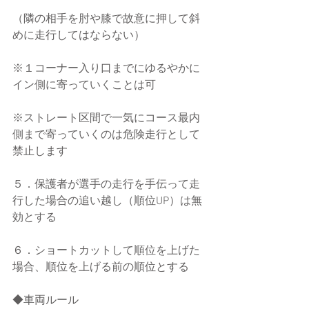
（隣の相手を肘や膝で故意に押して斜
めに走行してはならない）
※１コーナー入り口までにゆるやかに
イン側に寄っていくことは可
※ストレート区間で一気にコース最内
側まで寄っていくのは危険走行として
禁止します
５．保護者が選手の走行を手伝って走
行した場合の追い越し（順位UP）は無
効とする
６．ショートカットして順位を上げた
場合、順位を上げる前の順位とする
◆車両ルール