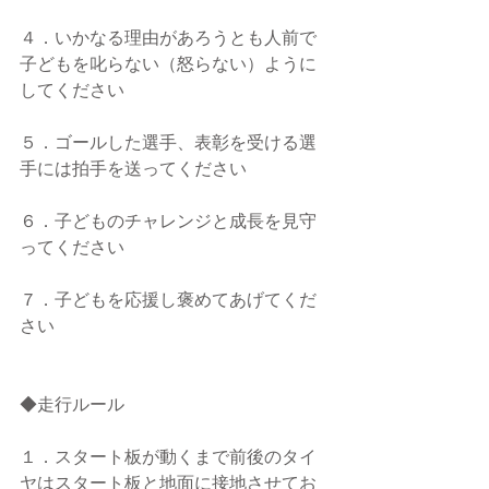
４．いかなる理由があろうとも人前で
子どもを叱らない（怒らない）ように
してください
５．ゴールした選手、表彰を受ける選
手には拍手を送ってください
６．子どものチャレンジと成長を見守
ってください
７．子どもを応援し褒めてあげてくだ
さい
◆走行ルール
１．スタート板が動くまで前後のタイ
ヤはスタート板と地面に接地させてお