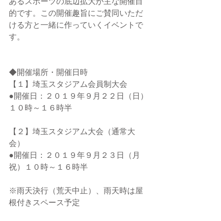
あるスポーツの底辺拡大が主な開催目
的です。この開催趣旨にご賛同いただ
ける方と一緒に作っていくイベントで
す。
◆開催場所・開催日時
【１】埼玉スタジアム会員制大会
●開催日：２０１９年９月２２日（日）
１０時～１６時半
【２】埼玉スタジアム大会（通常大
会）
●開催日：２０１９年９月２３日（月
祝）１０時～１６時半
​※雨天決行（荒天中止）、雨天時は屋
根付きスペース予定