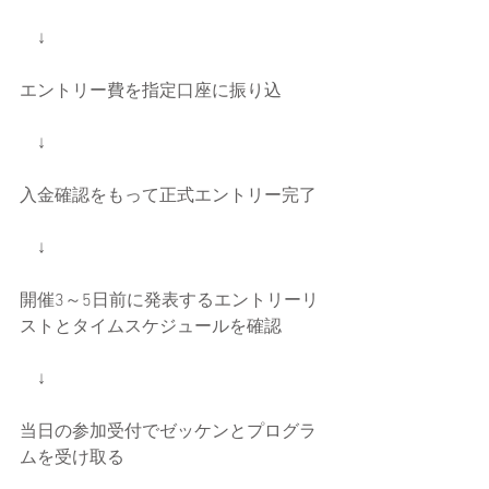
　↓
エントリー費を指定口座に振り込
　↓
入金確認をもって正式エントリー完了
　↓
開催3～5日前に発表するエントリーリ
ストとタイムスケジュールを確認
　↓
当日の参加受付でゼッケンとプログラ
ムを受け取る