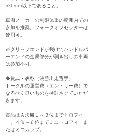
530mm以下であること。
車両メーカーの制限体重の範囲内での
参加を推奨。フォークオフセッターは
使用可。
※グリップエンドが裂けてハンドルバ
ーエンドの金属部分が剥き出しの車両
は参加不可。
◆賞典・表彰（決勝出走選手）
トータルの運営費（エントリー費）で
なるべく良いものを検討させていただ
きます。
賞品はＡ決勝１～３位までトロフィ
ー。４位～６位までミニトロフィーま
たはミニカップ。