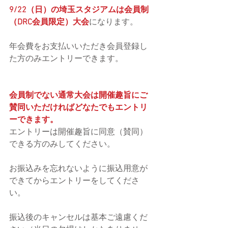
9/22（日）の埼玉スタジアムは会員制
（DRC会員限定）大会
になります。
年会費をお支払いいただき会員登録し
た方のみエントリーできます。
会員制でない通常大会は開催趣旨にご
賛同いただければどなたでもエントリ
ーできます。
エントリーは開催趣旨に同意（賛同）
できる方のみしてください。
お振込みを忘れないように振込用意が
できてからエントリーをしてくださ
い。
振込後のキャンセルは基本ご遠慮くだ