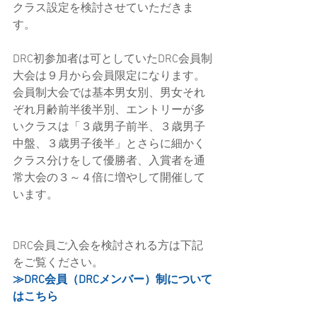
クラス設定を検討させていただきま
す。
DRC初参加者は可としていたDRC会員制
大会は９月から会員限定になります。
会員制大会では基本男女別、男女それ
ぞれ月齢前半後半別、エントリーが多
いクラスは「３歳男子前半、３歳男子
中盤、３歳男子後半」とさらに細かく
クラス分けをして優勝者、入賞者を通
常大会の３～４倍に増やして開催して
います。
DRC会員ご入会を検討される方は下記
をご覧ください。
≫DRC会員（DRCメンバー）制について
はこちら