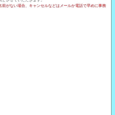
表とさせていただきます。
名前がない場合、キャンセルなどはメールか電話で早めに事務