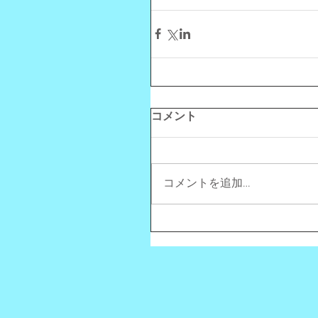
コメント
コメントを追加…