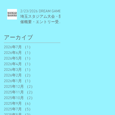
2/23/2026 DREAM GAMES
埼玉スタジアム大会・開
催概要・エントリー受付
期間
アーカイブ
2026年7月
（1）
1件の記事
2026年6月
（1）
1件の記事
2026年5月
（1）
1件の記事
2026年4月
（1）
1件の記事
2026年3月
（1）
1件の記事
2026年2月
（2）
2件の記事
2026年1月
（1）
1件の記事
2025年12月
（2）
2件の記事
2025年11月
（2）
2件の記事
2025年10月
（2）
2件の記事
2025年9月
（4）
4件の記事
2025年7月
（5）
5件の記事
2025年5月
（3）
3件の記事