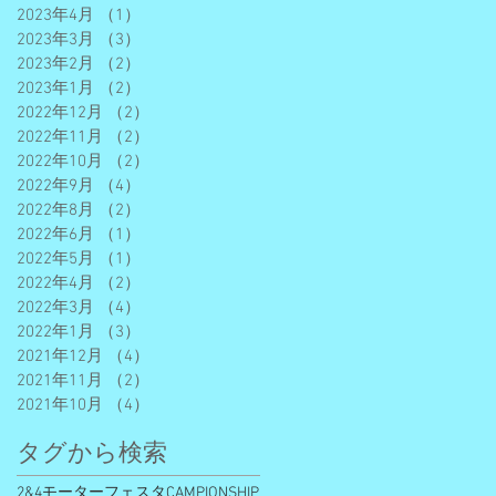
2023年4月
（1）
1件の記事
2023年3月
（3）
3件の記事
2023年2月
（2）
2件の記事
2023年1月
（2）
2件の記事
2022年12月
（2）
2件の記事
2022年11月
（2）
2件の記事
2022年10月
（2）
2件の記事
2022年9月
（4）
4件の記事
2022年8月
（2）
2件の記事
2022年6月
（1）
1件の記事
2022年5月
（1）
1件の記事
2022年4月
（2）
2件の記事
2022年3月
（4）
4件の記事
2022年1月
（3）
3件の記事
2021年12月
（4）
4件の記事
2021年11月
（2）
2件の記事
2021年10月
（4）
4件の記事
タグから検索
2&4モーターフェスタ
CAMPIONSHIP