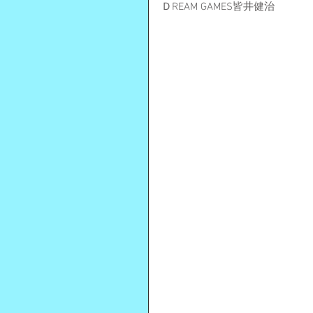
ＤREAM GAMES皆井健治