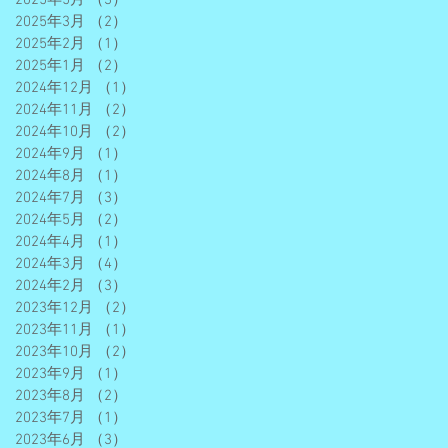
2025年3月
（2）
2件の記事
2025年2月
（1）
1件の記事
2025年1月
（2）
2件の記事
2024年12月
（1）
1件の記事
2024年11月
（2）
2件の記事
2024年10月
（2）
2件の記事
2024年9月
（1）
1件の記事
2024年8月
（1）
1件の記事
2024年7月
（3）
3件の記事
2024年5月
（2）
2件の記事
2024年4月
（1）
1件の記事
2024年3月
（4）
4件の記事
2024年2月
（3）
3件の記事
2023年12月
（2）
2件の記事
2023年11月
（1）
1件の記事
2023年10月
（2）
2件の記事
2023年9月
（1）
1件の記事
2023年8月
（2）
2件の記事
2023年7月
（1）
1件の記事
2023年6月
（3）
3件の記事