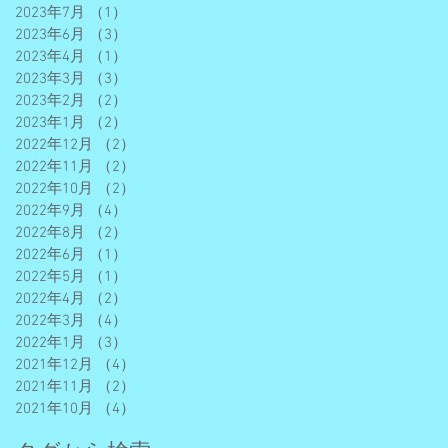
2023年7月
（1）
1件の記事
2023年6月
（3）
3件の記事
2023年4月
（1）
1件の記事
2023年3月
（3）
3件の記事
2023年2月
（2）
2件の記事
2023年1月
（2）
2件の記事
2022年12月
（2）
2件の記事
2022年11月
（2）
2件の記事
2022年10月
（2）
2件の記事
2022年9月
（4）
4件の記事
2022年8月
（2）
2件の記事
2022年6月
（1）
1件の記事
2022年5月
（1）
1件の記事
2022年4月
（2）
2件の記事
2022年3月
（4）
4件の記事
2022年1月
（3）
3件の記事
2021年12月
（4）
4件の記事
2021年11月
（2）
2件の記事
2021年10月
（4）
4件の記事