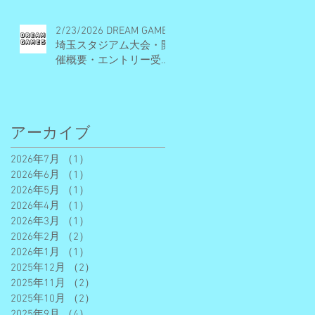
2/23/2026 DREAM GAMES
埼玉スタジアム大会・開
催概要・エントリー受付
期間
アーカイブ
2026年7月
（1）
1件の記事
2026年6月
（1）
1件の記事
2026年5月
（1）
1件の記事
2026年4月
（1）
1件の記事
2026年3月
（1）
1件の記事
2026年2月
（2）
2件の記事
2026年1月
（1）
1件の記事
2025年12月
（2）
2件の記事
2025年11月
（2）
2件の記事
2025年10月
（2）
2件の記事
2025年9月
（4）
4件の記事