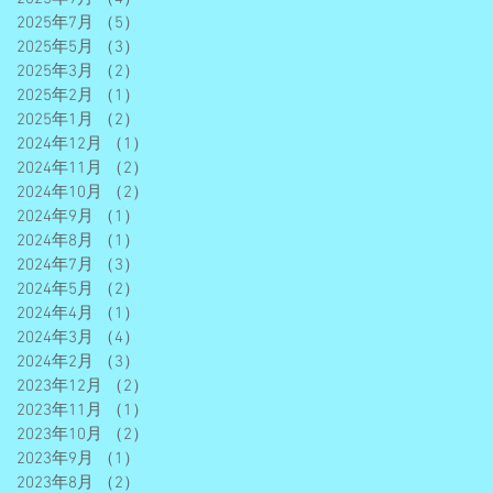
2025年7月
（5）
5件の記事
2025年5月
（3）
3件の記事
2025年3月
（2）
2件の記事
2025年2月
（1）
1件の記事
2025年1月
（2）
2件の記事
2024年12月
（1）
1件の記事
2024年11月
（2）
2件の記事
2024年10月
（2）
2件の記事
2024年9月
（1）
1件の記事
2024年8月
（1）
1件の記事
2024年7月
（3）
3件の記事
2024年5月
（2）
2件の記事
2024年4月
（1）
1件の記事
2024年3月
（4）
4件の記事
2024年2月
（3）
3件の記事
2023年12月
（2）
2件の記事
2023年11月
（1）
1件の記事
2023年10月
（2）
2件の記事
2023年9月
（1）
1件の記事
2023年8月
（2）
2件の記事