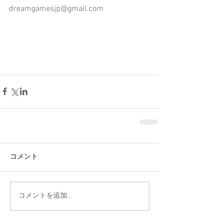
dreamgamesjp@gmail.com
コメント
コメントを追加…