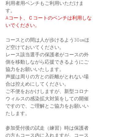
利用者用ベンチもご利用いただけま
す。
Aコート、Ｃコートのベンチは利用しな
いでください。
コースとの間は人が歩けるよう30㎝ほ
ど空けておいてください。
レース該当選手の保護者がコースの外
側を移動しながら応援できるようにご
協力をお願いいたします。
声援は周りの方との距離がとれない場
合は控えめにしてください。
ご不便をおかけしますが、新型コロナ
ウィルスの感染拡大対策をしての開催
ですので、ご理解とご協力をお願いい
たします。
参加受付後の試走（練習）時は保護者
の方もコース内に入れますが、コース