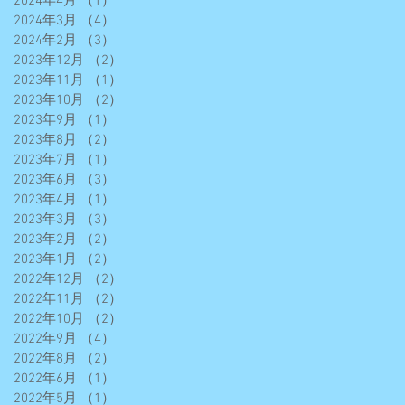
2024年4月
（1）
1件の記事
2024年3月
（4）
4件の記事
2024年2月
（3）
3件の記事
2023年12月
（2）
2件の記事
2023年11月
（1）
1件の記事
2023年10月
（2）
2件の記事
2023年9月
（1）
1件の記事
2023年8月
（2）
2件の記事
2023年7月
（1）
1件の記事
2023年6月
（3）
3件の記事
2023年4月
（1）
1件の記事
2023年3月
（3）
3件の記事
2023年2月
（2）
2件の記事
2023年1月
（2）
2件の記事
2022年12月
（2）
2件の記事
2022年11月
（2）
2件の記事
2022年10月
（2）
2件の記事
2022年9月
（4）
4件の記事
2022年8月
（2）
2件の記事
2022年6月
（1）
1件の記事
2022年5月
（1）
1件の記事