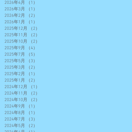
2026年4月
（1）
1件の記事
2026年3月
（1）
1件の記事
2026年2月
（2）
2件の記事
2026年1月
（1）
1件の記事
2025年12月
（2）
2件の記事
2025年11月
（2）
2件の記事
2025年10月
（2）
2件の記事
2025年9月
（4）
4件の記事
2025年7月
（5）
5件の記事
2025年5月
（3）
3件の記事
2025年3月
（2）
2件の記事
2025年2月
（1）
1件の記事
2025年1月
（2）
2件の記事
2024年12月
（1）
1件の記事
2024年11月
（2）
2件の記事
2024年10月
（2）
2件の記事
2024年9月
（1）
1件の記事
2024年8月
（1）
1件の記事
2024年7月
（3）
3件の記事
2024年5月
（2）
2件の記事