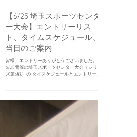
【6/25 埼玉スポーツセンタ
ー大会】エントリーリス
ト、タイムスケジュール、
当日のご案内
皆様、エントリーありがとうございました。
6/25開催の埼玉スポーツセンター大会（シリー
ズ第6戦）の タイスケジュールとエントリーリ
ストを発表しました。 エントラントの皆様、エ