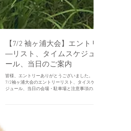
【7/2 袖ヶ浦大会】エントリ
―リスト、タイムスケジュ
ール、当日のご案内
皆様、エントリーありがとうございました。
7/2袖ヶ浦大会のエントリーリスト、タイスケ
ジュール、当日の会場・駐車場と注意事項のご
案内です。 エントラントの皆様、エントリーし