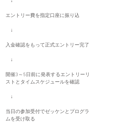
　↓
エントリー費を指定口座に振り込
　↓
入金確認をもって正式エントリー完了
　↓
開催3～5日前に発表するエントリーリ
ストとタイムスケジュールを確認
　↓
当日の参加受付でゼッケンとプログラ
ムを受け取る