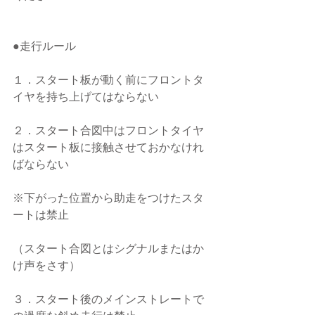
●走行ルール
１．スタート板が動く前にフロントタ
イヤを持ち上げてはならない
２．スタート合図中はフロントタイヤ
はスタート板に接触させておかなけれ
ばならない
※下がった位置から助走をつけたスタ
ートは禁止
（スタート合図とはシグナルまたはか
け声をさす）
３．スタート後のメインストレートで