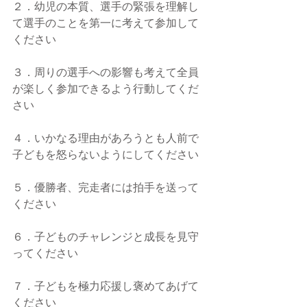
２．幼児の本質、選手の緊張を理解し
て選手のことを第一に考えて参加して
ください
３．周りの選手への影響も考えて全員
が楽しく参加できるよう行動してくだ
さい
４．いかなる理由があろうとも人前で
子どもを怒らないようにしてください
５．優勝者、完走者には拍手を送って
ください
６．子どものチャレンジと成長を見守
ってください
７．子どもを極力応援し褒めてあげて
ください