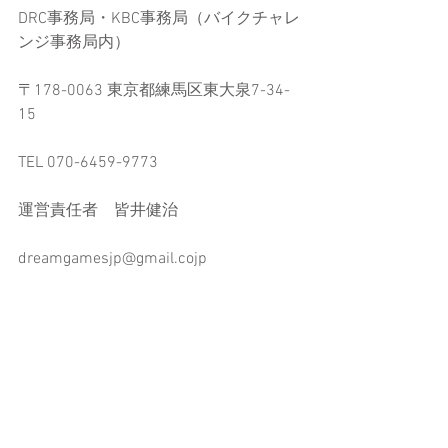
DRC事務局・KBC事務局（バイクチャレ
ンジ事務局内）
〒178-0063 東京都練馬区東大泉7-34-
15
TEL 070-6459-9773
運営責任者　皆井健治
dreamgamesjp@gmail.cojp