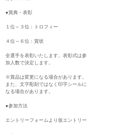
●賞典・表彰
１位～３位：トロフィー
４位～６位：賞状
全選手を表彰いたします。表彰式は参
加人数で決定します。
※賞品は変更になる場合があります。
また、文字彫刻ではなく印字シールに
なる場合があります。
●参加方法
エントリーフォームより仮エントリー