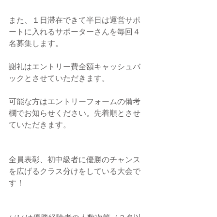
また、１日滞在できて半日は運営サポ
ートに入れるサポーターさんを毎回４
名募集します。
謝礼はエントリー費全額キャッシュバ
ックとさせていただきます。
可能な方はエントリーフォームの備考
欄でお知らせください。先着順とさせ
ていただきます。
全員表彰、初中級者に優勝のチャンス
を広げるクラス分けをしている大会で
す！