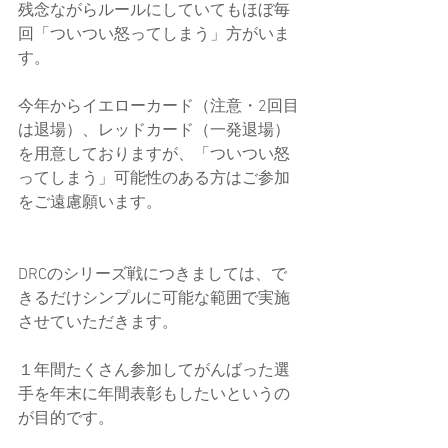
残念ながらルールにしていてもほぼ毎
回「ついつい怒ってしまう」方がいま
す。
今年からイエローカード（注意・2回目
は退場）、レッドカード（一発退場）
を用意しておりますが、「ついつい怒
ってしまう」可能性のある方はご参加
をご遠慮願います。
DRCのシリーズ戦につきましては、で
きるだけシンプルに可能な範囲で実施
させていただきます。
１年間たくさん参加してがんばった選
手を年末に年間表彰もしたいというの
が目的です。