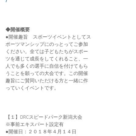
/
◆開催概要
●開催趣旨　スポーツイベントとしてス
ポーツマンシップにのっとってご参加
ください。全ては子どもたちがスポー
ツを通じて成長をしてくれること、一
人でも多くの選手に自信を付けてもら
うことを願っての大会です。この開催
趣旨にご賛同いただける方と一緒に作
っていくイベントです。
【１】DRCスピードパーク新潟大会　
※事前エキスパート設定有
●開催日：２０１８年４月１４日