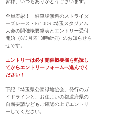
皆様、いつもありがとうございます。
全員表彰！　駐車場無料のストライダ
ーズレース・8/10DRC埼玉スタジアム
大会の開催概要発表とエントリー受付
開始（8/3月曜13時締切）のお知らせら
せです。
エントリーは必ず開催概要欄を熟読し
てからエントリーフォームへ進んでく
ださい！
下記「埼玉県公園緑地協会」発行のガ
イドラインと、お住まいの都道府県の
自粛要請などもご確認の上でエントリ
ーしてください。