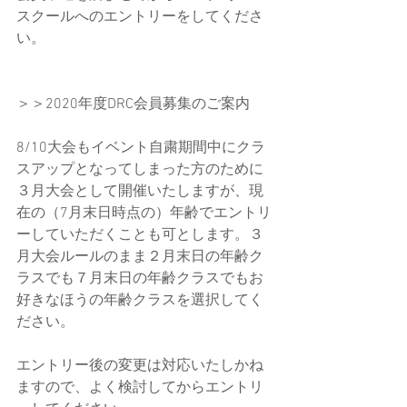
スクールへのエントリーをしてくださ
い。
＞＞2020年度DRC会員募集のご案内
8/10大会もイベント自粛期間中にクラ
スアップとなってしまった方のために
３月大会として開催いたしますが、現
在の（7月末日時点の）年齢でエントリ
ーしていただくことも可とします。３
月大会ルールのまま２月末日の年齢ク
ラスでも７月末日の年齢クラスでもお
好きなほうの年齢クラスを選択してく
ださい。
エントリー後の変更は対応いたしかね
ますので、よく検討してからエントリ