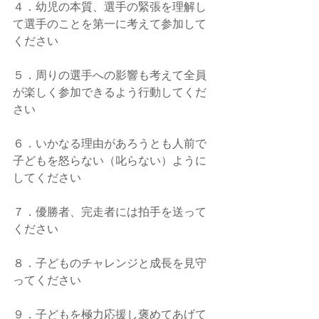
４．幼児の本質、選手の緊張を理解し
て選手のことを第一に考えて参加して
ください
５．周りの選手への影響も考えて全員
が楽しく参加できるよう行動してくだ
さい
６．いかなる理由があろうとも人前で
子どもを怒らない（叱らない）ように
してください
７．優勝者、完走者には拍手を送って
ください
８．子どものチャレンジと成長を見守
ってください
９．子どもを極力応援し褒めてあげて