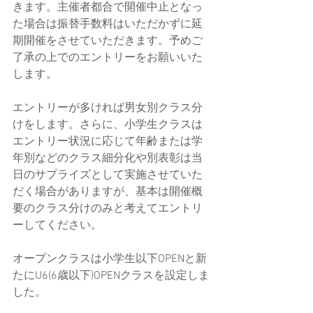
きます。主催者都合で開催中止となっ
た場合は振替手数料はいただかずに延
期開催をさせていただきます。予めご
了承の上でのエントリーをお願いいた
します。
エントリーが多ければ男女別クラス分
けをします。さらに、小学生クラスは
エントリー状況に応じて年齢または学
年別などのクラス細分化や別表彰は当
日のサプライズとして実施させていた
だく場合がありますが、基本は開催概
要のクラス分けのみと考えてエントリ
ーしてください。
オープンクラスは小学生以下OPENと新
たにU6(6歳以下)OPENクラスを設定しま
した。