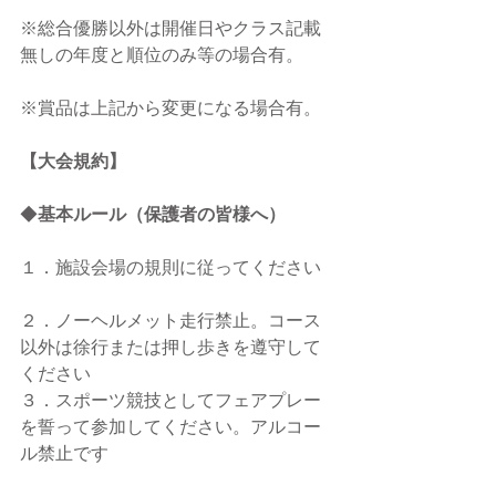
※総合優勝以外は開催日やクラス記載
無しの年度と順位のみ等の場合有。
※賞品は上記から変更になる場合有。
【大会規約】
◆
基本ルール（保護者の皆様へ）
１．施設会場の規則に従ってください
２．ノーヘルメット走行禁止。コース
以外は徐行または押し歩きを遵守して
ください
３．​スポーツ競技としてフェアプレー
を誓って参加してください。アルコー
ル禁止です