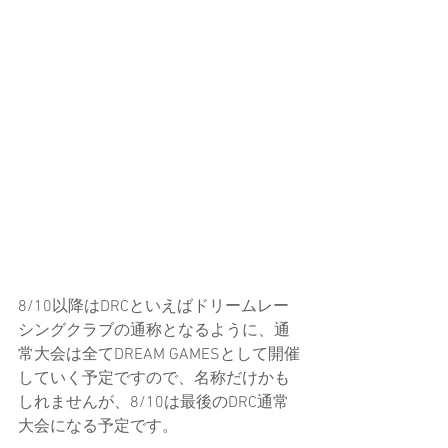
8/10以降はDRCといえばドリームレー
シングクラブの通称となるように、通
常大会は全てDREAM GAMESとして開催
していく予定ですので、名称だけかも
しれませんが、8/10は最後のDRC通常
大会になる予定です。