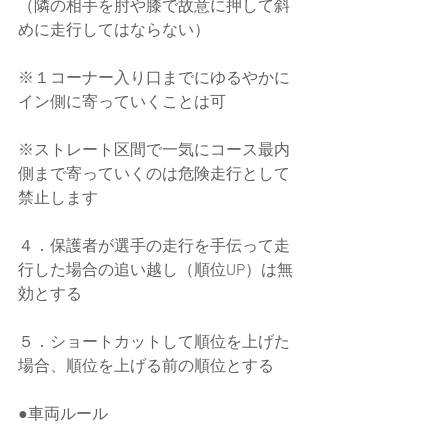
（隣の相手を肘や膝で故意に押して斜
めに走行してはならない）
※１コーナー入り口までにゆるやかに
イン側に寄っていくことは可
※ストレート区間で一気にコース最内
側まで寄っていくのは危険走行として
禁止します
４．保護者が選手の走行を手伝って走
行した場合の追い越し（順位UP）は無
効とする
５．ショートカットして順位を上げた
場合、順位を上げる前の順位とする
●車両ルール