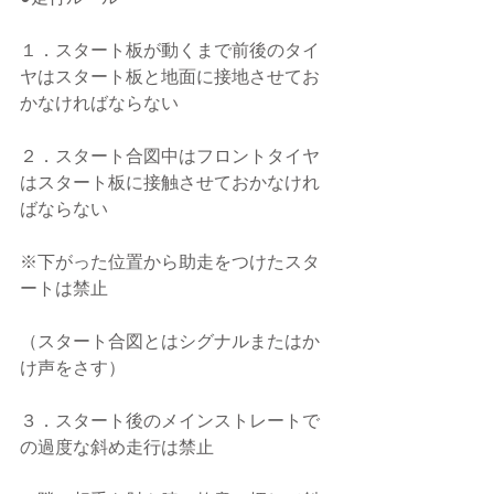
１．スタート板が動くまで前後のタイ
ヤはスタート板と地面に接地させてお
かなければならない
２．スタート合図中はフロントタイヤ
はスタート板に接触させておかなけれ
ばならない
※下がった位置から助走をつけたスタ
ートは禁止
（スタート合図とはシグナルまたはか
け声をさす）
３．スタート後のメインストレートで
の過度な斜め走行は禁止