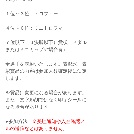
１位～３位：トロフィー
４位～６位：ミニトロフィー
７位以下（Ｂ決勝以下）賞状（メダル
またはミニカップの場合有）
全選手を表彰いたします。表彰式、表
彰賞品の内容は参加人数確定後に決定
します。
※賞品は変更になる場合があります。
また、文字彫刻ではなく印字シールに
なる場合があります。
●参加方法　
※受理通知や入金確認メー
ルの送信などはありません。