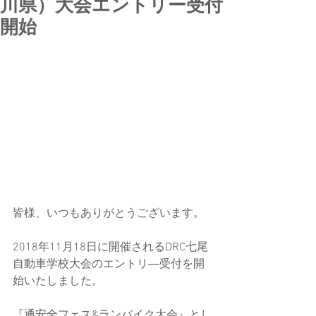
川県）大会エントリー受付
開始
皆様、いつもありがとうございます。
2018年11月18日に開催されるDRC七尾
自動車学校大会のエントリ―受付を開
始いたしました。
『通安全フェス&ランバイク大会』とし