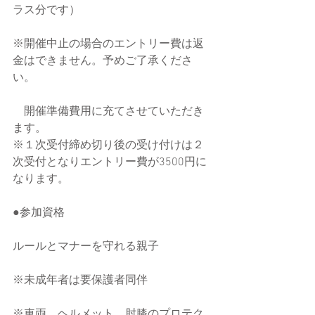
ラス分です）
※開催中止の場合のエントリー費は返
金はできません。予めご了承くださ
い。
　開催準備費用に充てさせていただき
ます。
※１次受付締め切り後の受け付けは２
次受付となりエントリー費が3500円に
なります。
●参加資格
ルールとマナーを守れる親子
※未成年者は要保護者同伴
※車両、ヘルメット、肘膝のプロテク