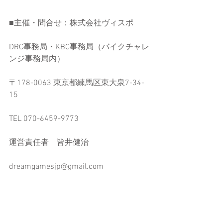
■主催・問合せ：株式会社ヴィスポ
DRC事務局・KBC事務局（バイクチャレ
ンジ事務局内）
〒178-0063 東京都練馬区東大泉7-34-
15
TEL 070-6459-9773
運営責任者　皆井健治
dreamgamesjp@gmail.com