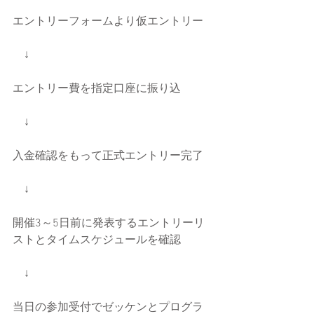
エントリーフォームより仮エントリー
　↓
エントリー費を指定口座に振り込
　↓
入金確認をもって正式エントリー完了
　↓
開催3～5日前に発表するエントリーリ
ストとタイムスケジュールを確認
　↓
当日の参加受付でゼッケンとプログラ