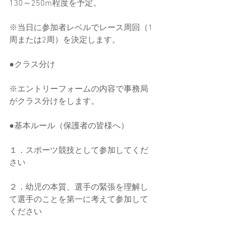
130～250m程度を予定。
※当日に参加者レベルでレース周回（1
周または2周）を決定します。
●クラス分け
※エントリーフォームの内容で事務局
がクラス分けをします。
●基本ルール（保護者の皆様へ）
１．スポーツ競技として参加してくだ
さい
２．幼児の本質、選手の緊張を理解し
て選手のことを第一に考えて参加して
ください