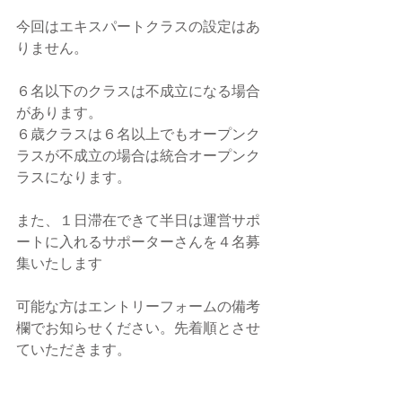
今回はエキスパートクラスの設定はあ
りません。
６名以下のクラスは不成立になる場合
があります。
６歳クラスは６名以上でもオープンク
ラスが不成立の場合は統合オープンク
ラスになります。
また、１日滞在できて半日は運営サポ
ートに入れるサポーターさんを４名募
集いたします
可能な方はエントリーフォームの備考
欄でお知らせください。先着順とさせ
ていただきます。