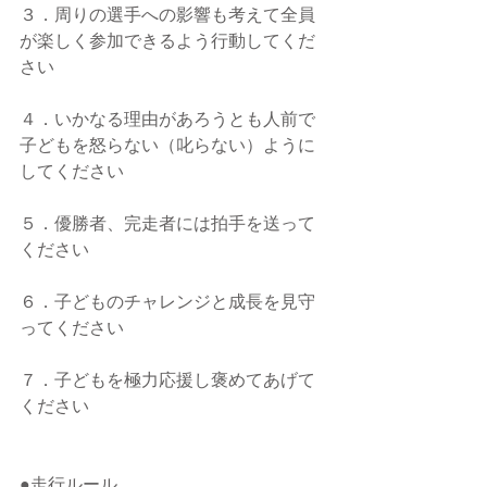
３．周りの選手への影響も考えて全員
が楽しく参加できるよう行動してくだ
さい
４．いかなる理由があろうとも人前で
子どもを怒らない（叱らない）ように
してください
５．優勝者、完走者には拍手を送って
ください
６．子どものチャレンジと成長を見守
ってください
７．子どもを極力応援し褒めてあげて
ください
●走行ルール