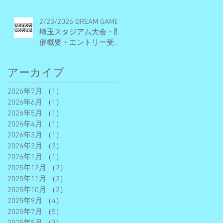
2/23/2026 DREAM GAMES
埼玉スタジアム大会・開
催概要・エントリー受付
期間
アーカイブ
2026年7月
（1）
1件の記事
2026年6月
（1）
1件の記事
2026年5月
（1）
1件の記事
2026年4月
（1）
1件の記事
2026年3月
（1）
1件の記事
2026年2月
（2）
2件の記事
2026年1月
（1）
1件の記事
2025年12月
（2）
2件の記事
2025年11月
（2）
2件の記事
2025年10月
（2）
2件の記事
2025年9月
（4）
4件の記事
2025年7月
（5）
5件の記事
2025年5月
（3）
3件の記事