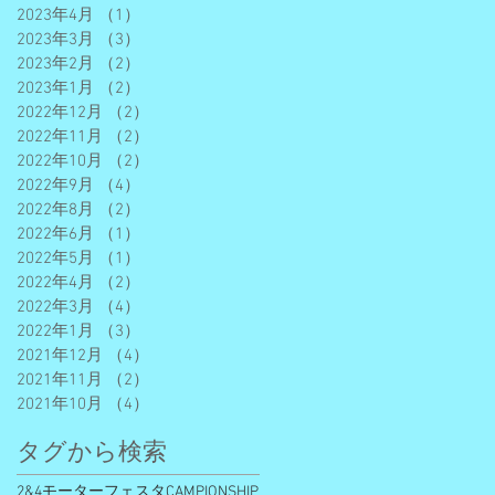
2023年4月
（1）
1件の記事
2023年3月
（3）
3件の記事
2023年2月
（2）
2件の記事
2023年1月
（2）
2件の記事
2022年12月
（2）
2件の記事
2022年11月
（2）
2件の記事
2022年10月
（2）
2件の記事
2022年9月
（4）
4件の記事
2022年8月
（2）
2件の記事
2022年6月
（1）
1件の記事
2022年5月
（1）
1件の記事
2022年4月
（2）
2件の記事
2022年3月
（4）
4件の記事
2022年1月
（3）
3件の記事
2021年12月
（4）
4件の記事
2021年11月
（2）
2件の記事
2021年10月
（4）
4件の記事
タグから検索
2&4モーターフェスタ
CAMPIONSHIP