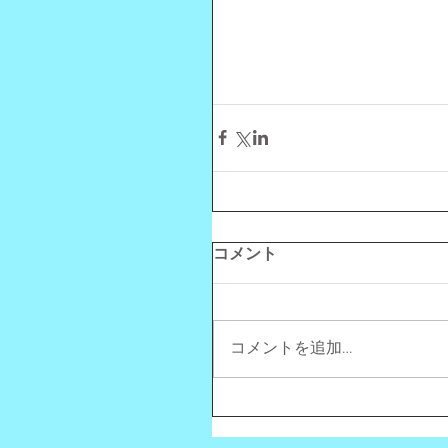
コメント
コメントを追加…