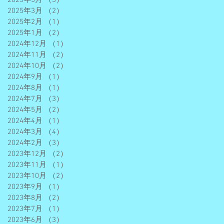
2025年3月
（2）
2件の記事
2025年2月
（1）
1件の記事
2025年1月
（2）
2件の記事
2024年12月
（1）
1件の記事
2024年11月
（2）
2件の記事
2024年10月
（2）
2件の記事
2024年9月
（1）
1件の記事
2024年8月
（1）
1件の記事
2024年7月
（3）
3件の記事
2024年5月
（2）
2件の記事
2024年4月
（1）
1件の記事
2024年3月
（4）
4件の記事
2024年2月
（3）
3件の記事
2023年12月
（2）
2件の記事
2023年11月
（1）
1件の記事
2023年10月
（2）
2件の記事
2023年9月
（1）
1件の記事
2023年8月
（2）
2件の記事
2023年7月
（1）
1件の記事
2023年6月
（3）
3件の記事