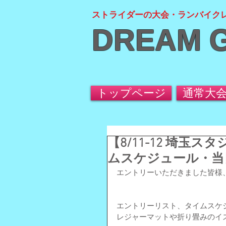
ストライダーの大会・ランバイク
DREAM 
トップページ
通常大
【8/11-12 埼玉
ムスケジュール・当
エントリーいただきました皆様
エントリーリスト、タイムスケ
レジャーマットや折り畳みのイ