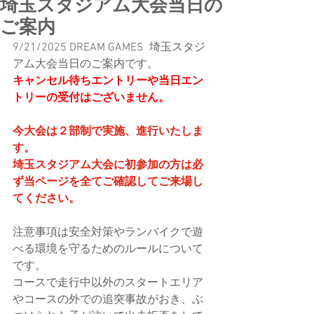
埼玉スタジアム大会当日の
ご案内
9/21/2025 DREAM GAMES  埼玉スタジ
アム大会当日のご案内です。
キャンセル待ちエントリーや当日エン
トリーの受付はございません。
今大会は２部制で実施、進行いたしま
す。
埼玉スタジアム大会に初参加の方は必
ず当ページを全てご確認してご来場し
てください。
注意事項は安全対策やランバイクで遊
べる環境を守るためのルールについて
です。
コースで走行中以外のスタートエリア
やコースの外での追突事故がおき、ぶ