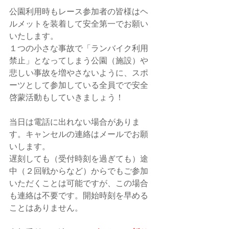
公園利用時もレース参加者の皆様はヘ
ルメットを装着して安全第一でお願い
いたします。
１つの小さな事故で「ランバイク利用
禁止」となってしまう公園（施設）や
悲しい事故を増やさないように、スポ
ーツとして参加している全員でで安全
啓蒙活動もしていきましょう！
当日は電話に出れない場合がありま
す。キャンセルの連絡はメールでお願
いします。
遅刻しても（受付時刻を過ぎても）途
中（２回戦からなど）からでもご参加
いただくことは可能ですが、この場合
も連絡は不要です。開始時刻を早める
ことはありません。