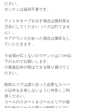
ださい。
ゼッケンは返却不要です。
テントやタープを出す場合は風対策を
万全にしてください（ペグは打てませ
ん）。
※アナウンスがあった場合は撤収をし
ていただきます。
※会場が広くないのでテントは2.5ⅿ以
下のものでお願いします。
※家族以外の密はできる限り避けてく
ださい。
観戦エリアは譲り合って必要なスペー
ス以外を占有しないように仲良くご利
用ください。
コースのスタート＆ゴールエリアの後