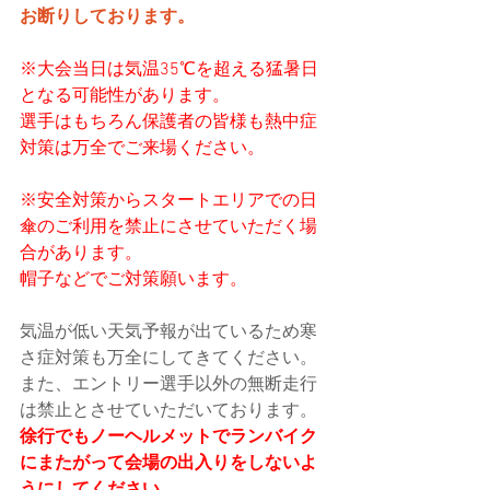
お断りしております。
※大会当日は気温35℃を超える猛暑日
となる可能性があります。
選手はもちろん保護者の皆様も熱中症
対策は万全でご来場ください。
※安全対策からスタートエリアでの日
傘のご利用を禁止にさせていただく場
合があります。
帽子などでご対策願います。
気温が低い天気予報が出ているため寒
さ症対策も万全にしてきてください。
また、エントリー選手以外の無断走行
は禁止とさせていただいております。
徐行でもノーヘルメットでランバイク
にまたがって会場の出入りをしないよ