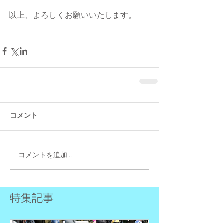
以上、よろしくお願いいたします。
コメント
コメントを追加…
特集記事