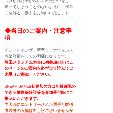
つけられた子が泣いて出走拒否をして
帰ってしまうことのないように、何卒
ご理解とご協力をお願いいたします。
◆当日のご案内・注意事
項
インフルエンザ、新型コロナウィルス
感染対策をしての開催になります。
埼玉スタジアム大会に初参加の方はこ
のページのご案内を必ず全て読んでご
来場（ご参加）ください。
DREAM GAMES初参加の方は年齢確認の
できる健康保険証等を参加受付時にご
提示いただきます。
当大会にエントリーされた選手と関係
者以外の入場は申し訳ございませんが