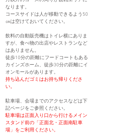
方以外のコースの周りが観戦エリアに
なります。
コースサイドは人が移動できるよう50
㎝は空けておいてください。
飲料の自動販売機はトイレ横にありま
すが、食べ物の出店やレストランなど
はありません。
徒歩10分の距離にフードコートもある
カインズホーム、徒歩30分の距離にイ
オンモールがあります。
持ち込んだゴミはお持ち帰りくださ
い。
駐車場、会場までのアクセスなどは下
記ページをご参照ください。
駐車場は正面入り口から行けるメイン
スタンド前の「正面北・正面南駐車
場」をご利用ください。