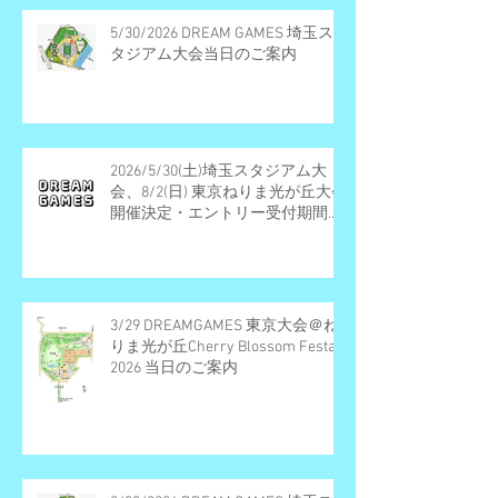
5/30/2026 DREAM GAMES 埼玉ス
タジアム大会当日のご案内
2026/5/30(土)埼玉スタジアム大
会、8/2(日) 東京ねりま光が丘大会
開催決定・エントリー受付期間の
お知らせ
3/29 DREAMGAMES 東京大会＠ね
りま光が丘Cherry Blossom Festa
2026 当日のご案内