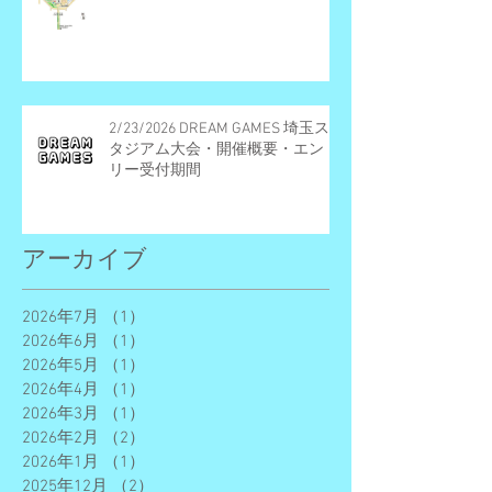
2/23/2026 DREAM GAMES 埼玉ス
タジアム大会・開催概要・エント
リー受付期間
アーカイブ
2026年7月
（1）
1件の記事
2026年6月
（1）
1件の記事
2026年5月
（1）
1件の記事
2026年4月
（1）
1件の記事
2026年3月
（1）
1件の記事
2026年2月
（2）
2件の記事
2026年1月
（1）
1件の記事
2025年12月
（2）
2件の記事