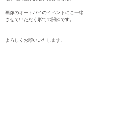
画像のオートバイのイベントにご一緒
させていただく形での開催です。
よろしくお願いいたします。