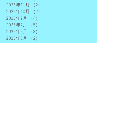
2025年11月
（2）
2件の記事
2025年10月
（2）
2件の記事
2025年9月
（4）
4件の記事
2025年7月
（5）
5件の記事
2025年5月
（3）
3件の記事
2025年3月
（2）
2件の記事
2025年2月
（1）
1件の記事
2025年1月
（2）
2件の記事
2024年12月
（1）
1件の記事
2024年11月
（2）
2件の記事
2024年10月
（2）
2件の記事
2024年9月
（1）
1件の記事
2024年8月
（1）
1件の記事
2024年7月
（3）
3件の記事
2024年5月
（2）
2件の記事
2024年4月
（1）
1件の記事
2024年3月
（4）
4件の記事
2024年2月
（3）
3件の記事
2023年12月
（2）
2件の記事
2023年11月
（1）
1件の記事