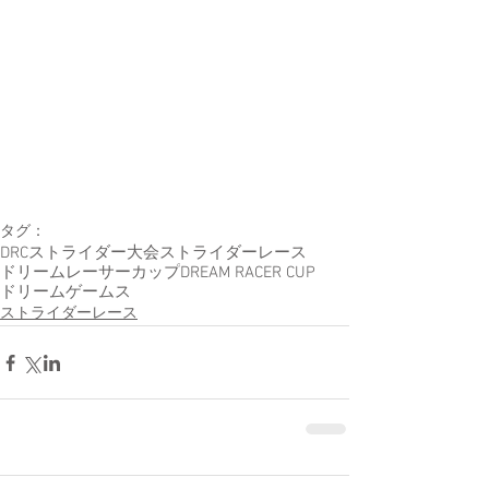
タグ：
DRC
ストライダー大会
ストライダーレース
ドリームレーサーカップ
DREAM RACER CUP
ドリームゲームス
ストライダーレース