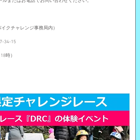
ールまたはお電話でお問い合わせください。
バイクチャレンジ事務局内）
34-15
時～18時）