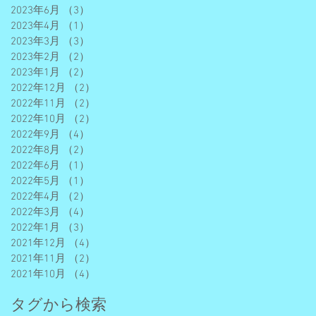
2023年6月
（3）
3件の記事
2023年4月
（1）
1件の記事
2023年3月
（3）
3件の記事
2023年2月
（2）
2件の記事
2023年1月
（2）
2件の記事
2022年12月
（2）
2件の記事
2022年11月
（2）
2件の記事
2022年10月
（2）
2件の記事
2022年9月
（4）
4件の記事
2022年8月
（2）
2件の記事
2022年6月
（1）
1件の記事
2022年5月
（1）
1件の記事
2022年4月
（2）
2件の記事
2022年3月
（4）
4件の記事
2022年1月
（3）
3件の記事
2021年12月
（4）
4件の記事
2021年11月
（2）
2件の記事
2021年10月
（4）
4件の記事
タグから検索