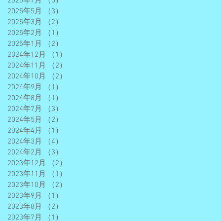
2025年7月
（5）
5件の記事
2025年5月
（3）
3件の記事
2025年3月
（2）
2件の記事
2025年2月
（1）
1件の記事
2025年1月
（2）
2件の記事
2024年12月
（1）
1件の記事
2024年11月
（2）
2件の記事
2024年10月
（2）
2件の記事
2024年9月
（1）
1件の記事
2024年8月
（1）
1件の記事
2024年7月
（3）
3件の記事
2024年5月
（2）
2件の記事
2024年4月
（1）
1件の記事
2024年3月
（4）
4件の記事
2024年2月
（3）
3件の記事
2023年12月
（2）
2件の記事
2023年11月
（1）
1件の記事
2023年10月
（2）
2件の記事
2023年9月
（1）
1件の記事
2023年8月
（2）
2件の記事
2023年7月
（1）
1件の記事