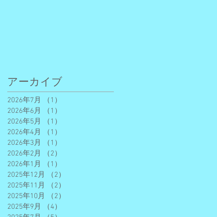
アーカイブ
2026年7月
（1）
1件の記事
2026年6月
（1）
1件の記事
2026年5月
（1）
1件の記事
2026年4月
（1）
1件の記事
2026年3月
（1）
1件の記事
2026年2月
（2）
2件の記事
2026年1月
（1）
1件の記事
2025年12月
（2）
2件の記事
2025年11月
（2）
2件の記事
2025年10月
（2）
2件の記事
2025年9月
（4）
4件の記事